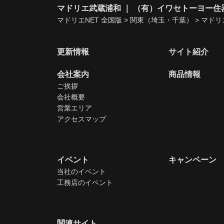
マドリエ武蔵浦和 ｜ （有）イワセトーヨー住
マドリエNET 全国版
>
関東（埼玉・千葉）
>
マドリ
更新情報
サイト紹介
会社案内
商品情報
ご挨拶
会社概要
営業エリア
アクセスマップ
イベント
キャンペーン
当社のイベント
工務店のイベント
関連サイト