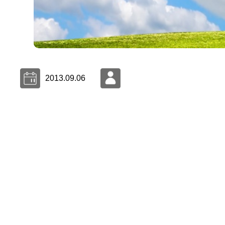
2013.09.06