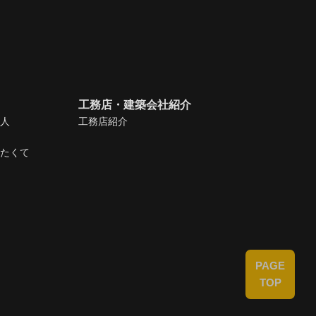
工務店・建築会社紹介
人
工務店紹介
たくて
PAGE
TOP