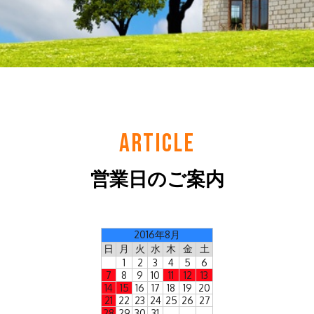
ARTICLE
営業日のご案内