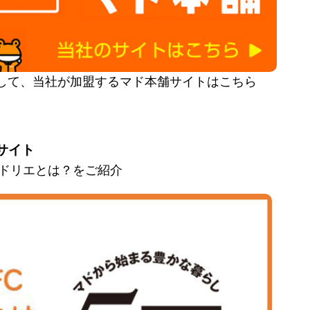
して、当社が加盟するマド本舗サイトはこちら
サイト
とマドリエとは？をご紹介