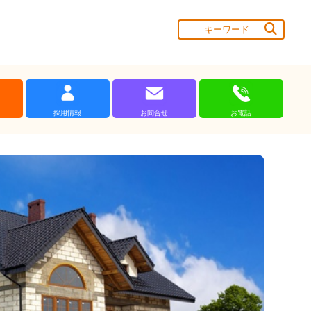
採用情報
お問合せ
お電話