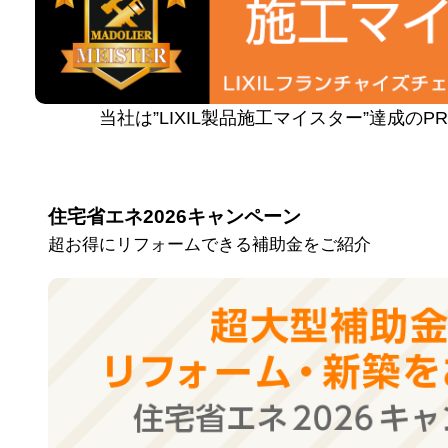
当社は”LIXIL製品施工マイスター”達成の
住宅省エネ2026キャンペーン
超お得にリフォームできる補助金をご紹介