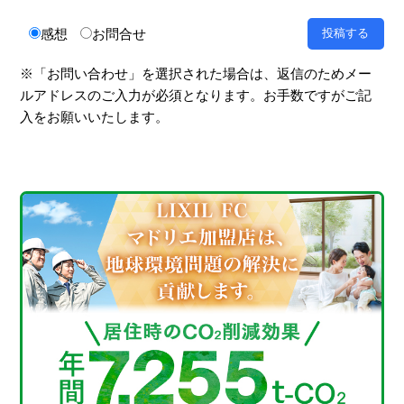
感想
お問合せ
※「お問い合わせ」を選択された場合は、返信のためメー
ルアドレスのご入力が必須となります。お手数ですがご記
入をお願いいたします。