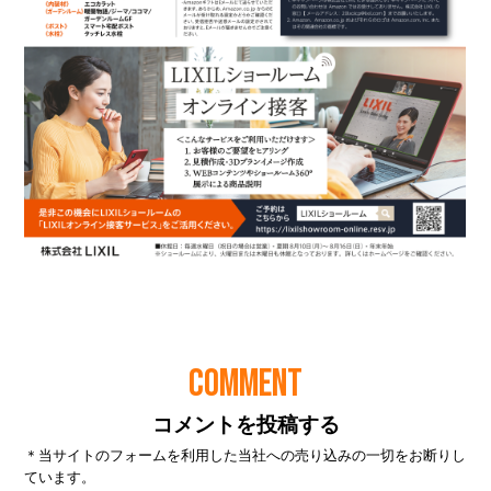
COMMENT
コメントを投稿する
＊当サイトのフォームを利用した当社への売り込みの一切をお断りし
ています。