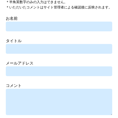
＊半角英数字のみの入力はできません。
＊いただいたコメントはサイト管理者による確認後に反映されます。
お名前
タイトル
メールアドレス
コメント