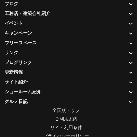
ブログ
工務店・建築会社紹介
イベント
キャンペーン
フリースペース
リンク
ブログリンク
更新情報
サイト紹介
ショールーム紹介
グルメ日記
全国版トップ
ご利用案内
サイト利用条件
プライバシーポリシー