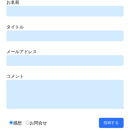
お名前
タイトル
メールアドレス
コメント
感想
お問合せ