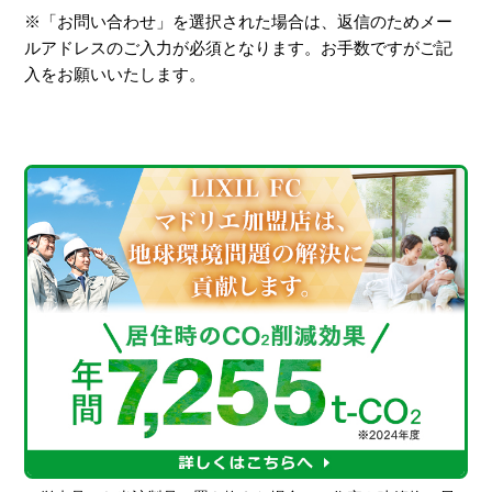
※「お問い合わせ」を選択された場合は、返信のためメー
ルアドレスのご入力が必須となります。お手数ですがご記
入をお願いいたします。