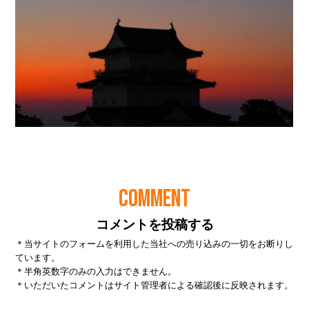
COMMENT
コメントを投稿する
＊当サイトのフォームを利用した当社への売り込みの一切をお断りし
ています。
＊半角英数字のみの入力はできません。
＊いただいたコメントはサイト管理者による確認後に反映されます。