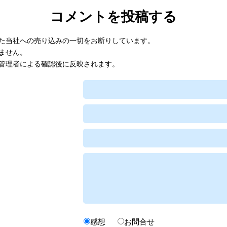
コメントを投稿する
た当社への売り込みの一切をお断りしています。
ません。
管理者による確認後に反映されます。
感想
お問合せ