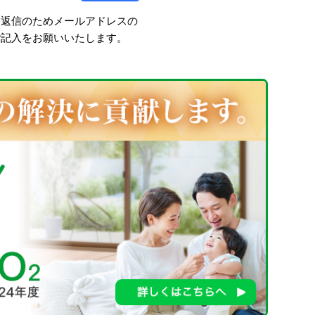
、返信のためメールアドレスの
ご記入をお願いいたします。