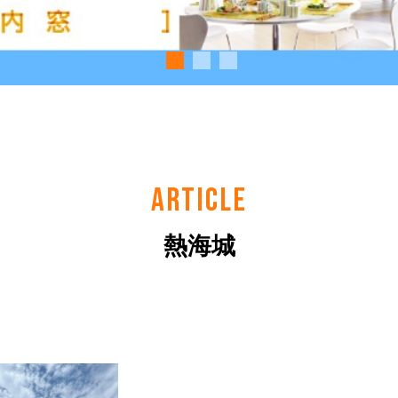
ARTICLE
熱海城