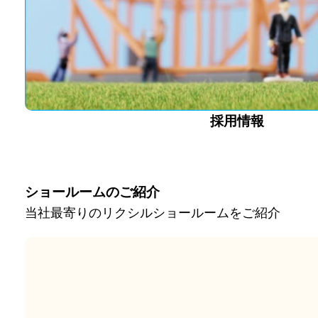
採用情報
ショールームのご紹介
当社最寄りのリクシルショールームをご紹介