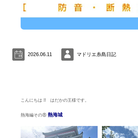
2026.06.11
マドリエ糸島日記