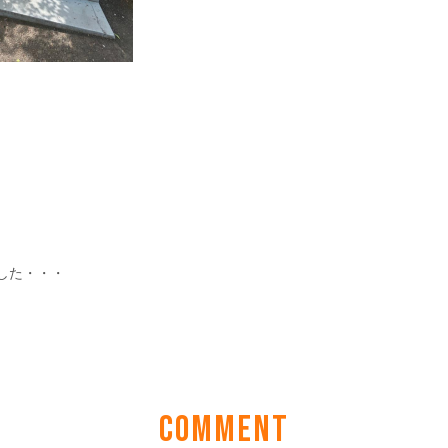
COMMENT