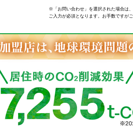
※「お問い合わせ」を選択された場合は
ご入力が必須となります。お手数ですが