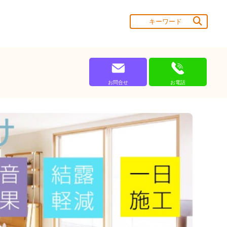
お問合せ
お電話