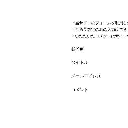
＊当サイトのフォームを利用し
＊半角英数字のみの入力はでき
＊いただいたコメントはサイト
お名前
タイトル
メールアドレス
コメント