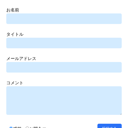
お名前
タイトル
メールアドレス
コメント