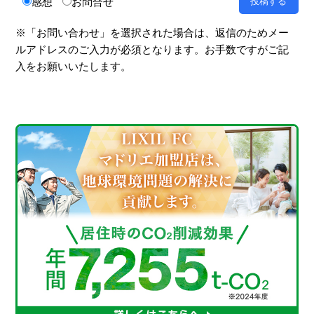
感想
お問合せ
※「お問い合わせ」を選択された場合は、返信のためメー
ルアドレスのご入力が必須となります。お手数ですがご記
入をお願いいたします。