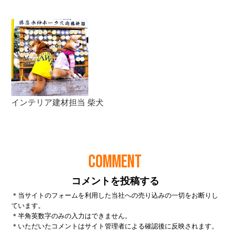
COMMENT
コメントを投稿する
＊当サイトのフォームを利用した当社への売り込みの一切をお断りし
ています。
＊半角英数字のみの入力はできません。
＊いただいたコメントはサイト管理者による確認後に反映されます。