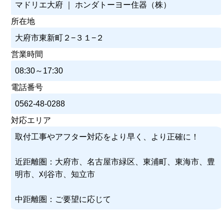
マドリエ大府 ｜ ホンダトーヨー住器（株）
所在地
大府市東新町２−３１−２
営業時間
08:30～17:30
電話番号
0562-48-0288
対応エリア
取付工事やアフター対応をより早く、より正確に！
近距離圏：大府市、名古屋市緑区、東浦町、東海市、豊
明市、刈谷市、知立市
中距離圏：ご要望に応じて