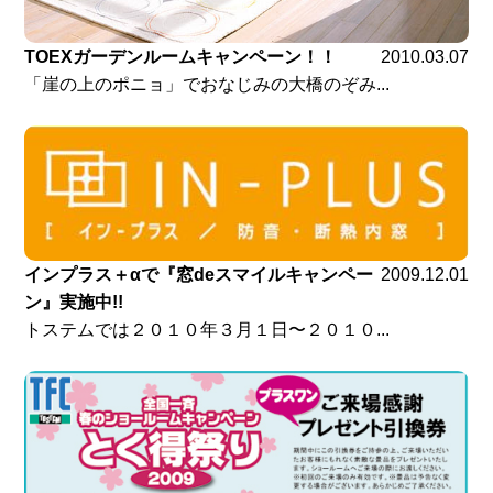
TOEXガーデンルームキャンペーン！！
2010.03.07
「崖の上のポニョ」でおなじみの大橋のぞみ...
インプラス＋αで『窓deスマイルキャンペー
2009.12.01
ン』実施中!!
トステムでは２０１０年３月１日〜２０１０...