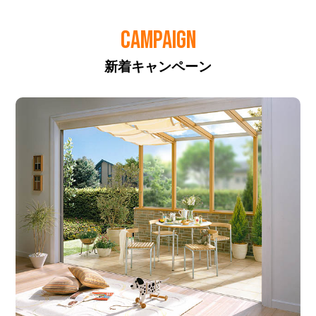
CAMPAIGN
新着キャンペーン