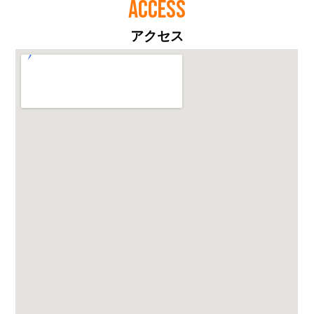
ACCESS
アクセス