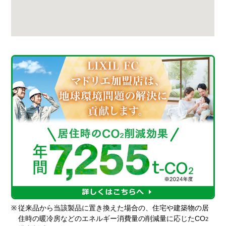
※
従来品から当該製品に置き換えた場合の、住宅や建築物の居
住時の暖冷房などのエネルギー消費量の削減量に応じたCO
2