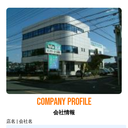
COMPANY PROFILE
会社情報
店名 | 会社名