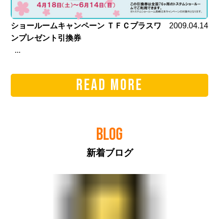
ショールームキャンペーン ＴＦＣプラスワ
2009.04.14
ンプレゼント引換券
...
READ MORE
BLOG
新着ブログ