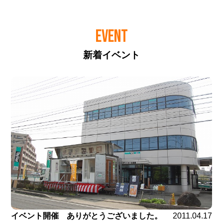
EVENT
新着イベント
イベント開催 ありがとうございました。
2011.04.17