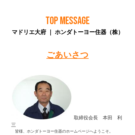
TOP MESSAGE
マドリエ大府 ｜ ホンダトーヨー住器（株）
ごあいさつ