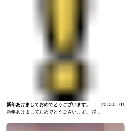
新年あけましておめでとうございます。
2013.01.01
新年あけましておめでとうございます。 謹...