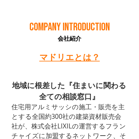
COMPANY INTRODUCTION
会社紹介
マドリエとは？