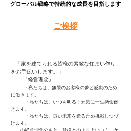
グローバル戦略で持続的な成長を目指します
ご挨拶