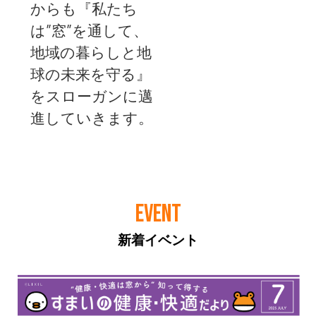
EVENT
新着イベント