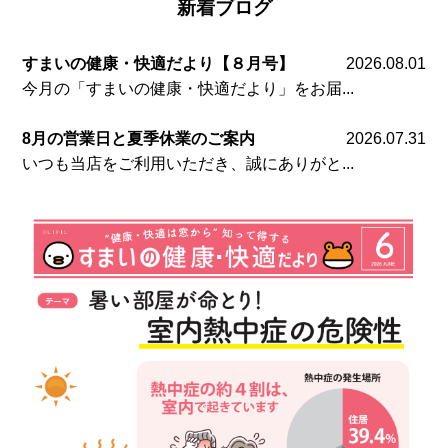
新着ブログ
すまいの健康・快適だより【８月号】
2026.08.01
今月の「すまいの健康・快適だより」をお届...
8月の営業日と夏季休業のご案内
2026.07.31
いつも当店をご利用いただき、誠にありがと...