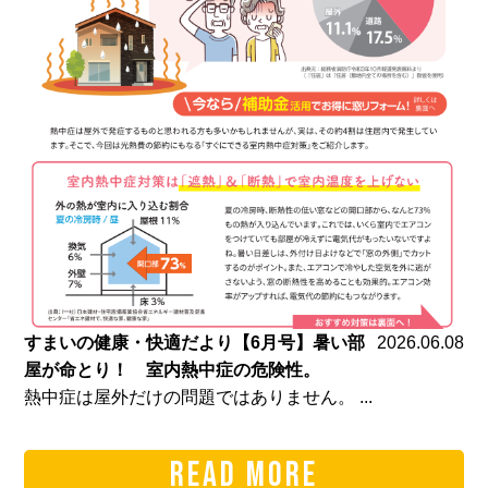
すまいの健康・快適だより【6月号】暑い部
2026.06.08
屋が命とり！ 室内熱中症の危険性。
熱中症は屋外だけの問題ではありません。 ...
READ MORE