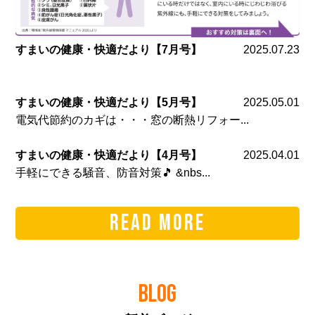
すまいの健康・快適だより【7月号】
2025.07.23
すまいの健康・快適だより【5月号】
2025.05.01
電気代節約のカギは・・・窓の断熱リフォー...
すまいの健康・快適だより【4月号】
2025.04.01
手軽にできる騒音、防音対策🎵 &nbs...
READ MORE
BLOG