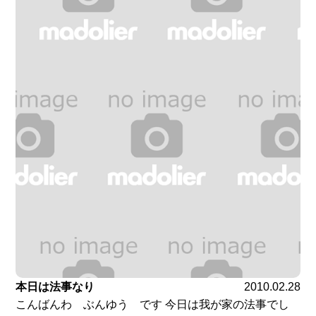
本日は法事なり
2010.02.28
こんばんわ ぶんゆう です 今日は我が家の法事でし