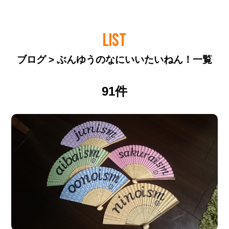
LIST
ブログ > ぶんゆうのなにいいたいねん！一覧
91件