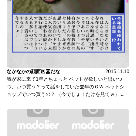
なかなかの顔面凶器だな
2015.11.10
我が家に来て1年とちょっと ペットが欲しいと思いつ
つ、いつ買う？って話をしていた去年のＧＷ ペットシ
ョップでいつ買うの？ （今でしょ！だけを見てｗ） ...