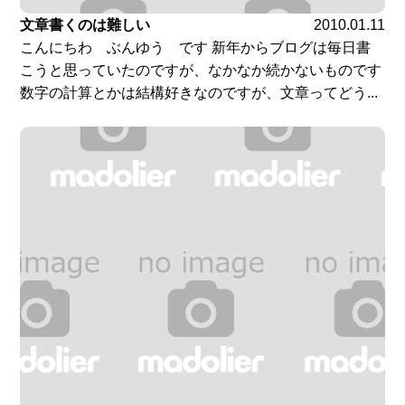
文章書くのは難しい
2010.01.11
こんにちわ ぶんゆう です 新年からブログは毎日書
こうと思っていたのですが、なかなか続かないものです
数字の計算とかは結構好きなのですが、文章ってどう...