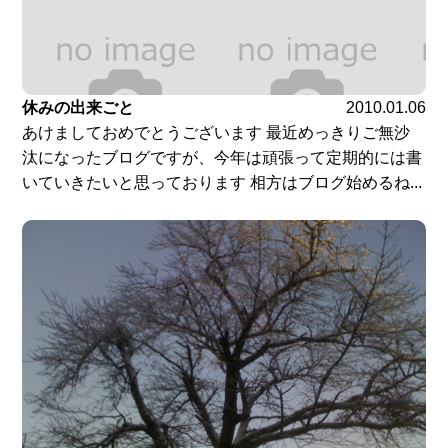
休みの出来ごと
2010.01.06
あけましておめでとうございます 最近めっきりご無沙
汰になったブログですが、今年は頑張って定期的には書
いていきたいと思っております 相方はブログ始めるね...