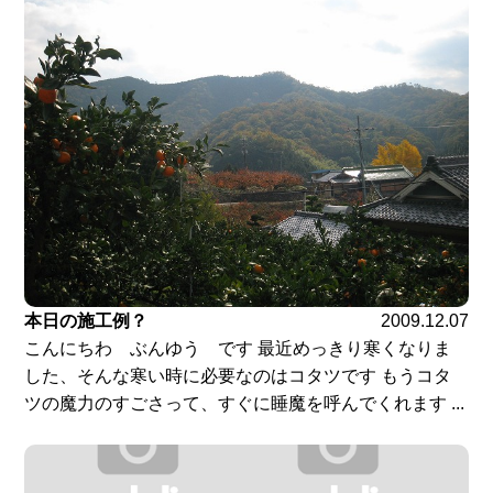
本日の施工例？
2009.12.07
こんにちわ ぶんゆう です 最近めっきり寒くなりま
した、そんな寒い時に必要なのはコタツです もうコタ
ツの魔力のすごさって、すぐに睡魔を呼んでくれます ...