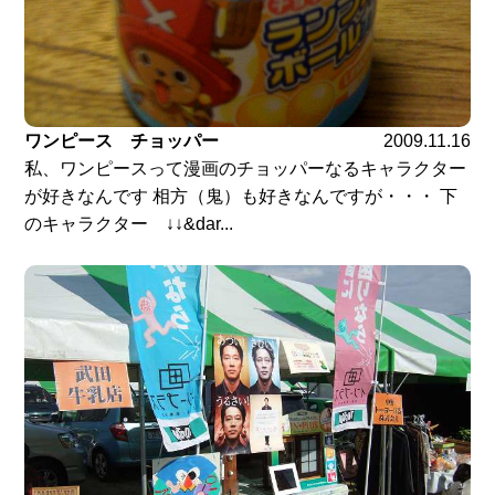
ワンピース チョッパー
2009.11.16
私、ワンピースって漫画のチョッパーなるキャラクター
が好きなんです 相方（鬼）も好きなんですが・・・ 下
のキャラクター ↓↓&dar...