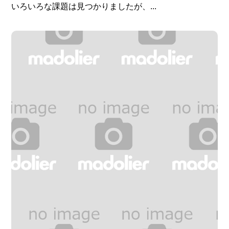
いろいろな課題は見つかりましたが、...