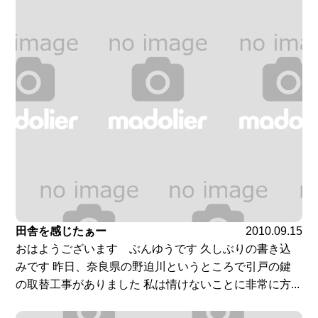
田舎を感じたぁー
2010.09.15
おはようございます ぶんゆうです 久しぶりの書き込
みです 昨日、奈良県の野迫川というところで引戸の鍵
の取替工事がありました 私は情けないことに非常に方...