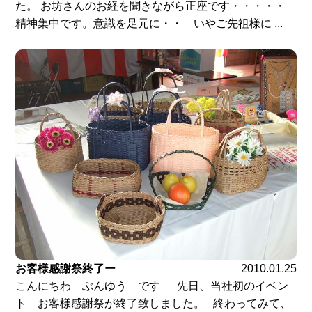
た。 お坊さんのお経を聞きながら正座です・・・・・
精神集中です。意識を足元に・・ いやご先祖様に ...
お客様感謝祭終了ー
2010.01.25
こんにちわ ぶんゆう です 先日、当社初のイベン
ト お客様感謝祭が終了致しました。 終わってみて、