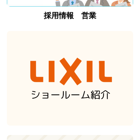
採用情報 営業