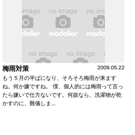
2009.05.22
梅雨対策
もう５月の半ばになり、そろそろ梅雨が来ます
ね。何か嫌ですね。 僕、個人的には梅雨って言っ
たら嫌いで仕方ないです。何故なら、洗濯物が乾
かすのに、難儀しま...