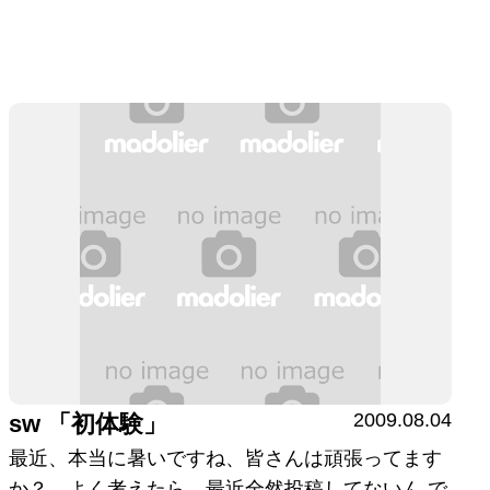
2009.08.04
sw 「初体験」
最近、本当に暑いですね、皆さんは頑張ってます
か？ よく考えたら、最近全然投稿してないん で