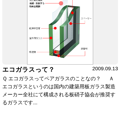
2009.09.13
エコガラスって？
Ｑ エコガラスってペアガラスのことなの？ Ａ
エコガラスというのは国内の建築用板ガラス製造
メーカー全社にて構成される板硝子協会が推奨す
るガラスです...