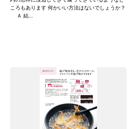
ころもあります 何かいい方法はないでしょうか？
Ａ 結...