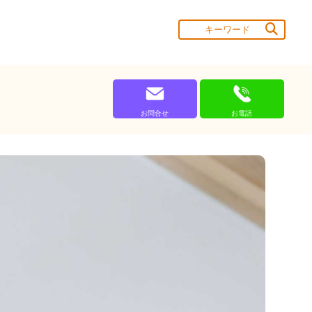
お問合せ
お電話