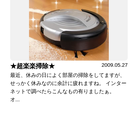
2009.05.27
★超楽楽掃除★
最近、休みの日によく部屋の掃除をしてますが、
せっかく休みなのに余計に疲れますね。 インター
ネットで調べたらこんなもの有りましたぁ。
オ...