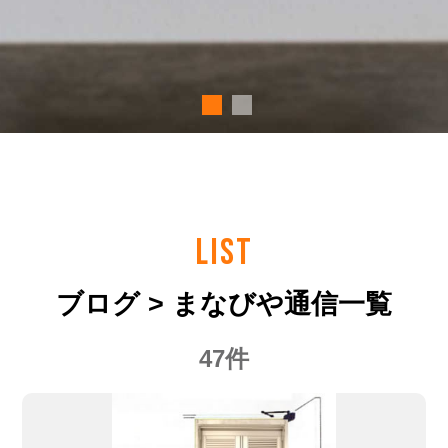
LIST
ブログ > まなびや通信一覧
47件