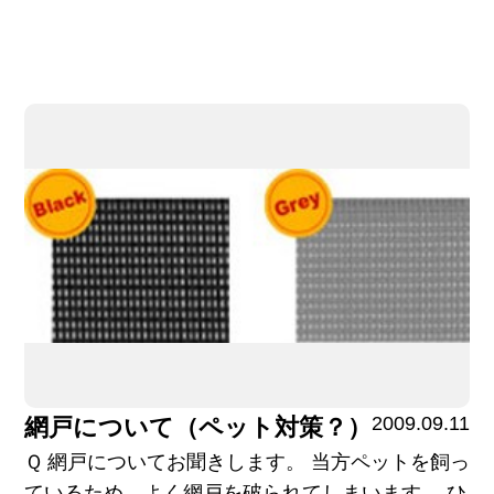
2009.09.11
網戸について（ペット対策？）
Ｑ 網戸についてお聞きします。 当方ペットを飼っ
ているため、よく網戸を破られてしまいます。 ひ