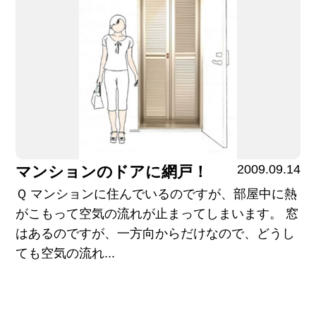
2009.09.14
マンションのドアに網戸！
Ｑ マンションに住んでいるのですが、部屋中に熱
がこもって空気の流れが止まってしまいます。 窓
はあるのですが、一方向からだけなので、どうし
ても空気の流れ...