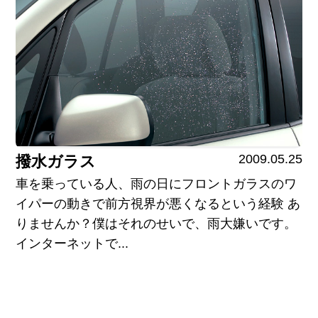
2009.05.25
撥水ガラス
車を乗っている人、雨の日にフロントガラスのワ
イパーの動きで前方視界が悪くなるという経験 あ
りませんか？僕はそれのせいで、雨大嫌いです。
インターネットで...