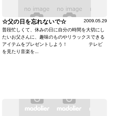
2009.05.29
☆父の日を忘れないで☆
普段忙しくて、休みの日に自分の時間を大切にし
たいお父さんに、趣味のものやリラックスできる
アイテムをプレゼントしよう！ テレビ
を見たり音楽を...