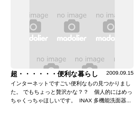
2009.09.15
超・・・・・・便利な暮らし
インターネットですごい便利なもの見つかりまし
た。 でもちょっと贅沢かな？？ 個人的にはめっ
ちゃくっちゃほしいです。 INAX 多機能洗面器...