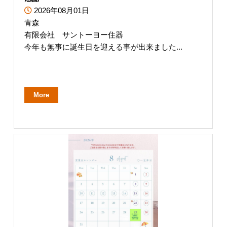
2026年08月01日
青森
有限会社 サントーヨー住器
今年も無事に誕生日を迎える事が出来ました...
More