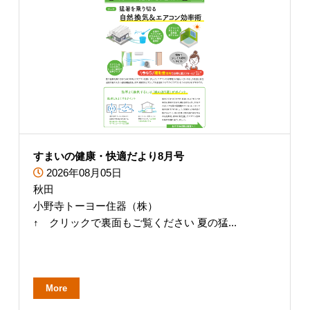
すまいの健康・快適だより8月号
2026年08月05日
秋田
小野寺トーヨー住器（株）
↑ クリックで裏面もご覧ください 夏の猛...
More