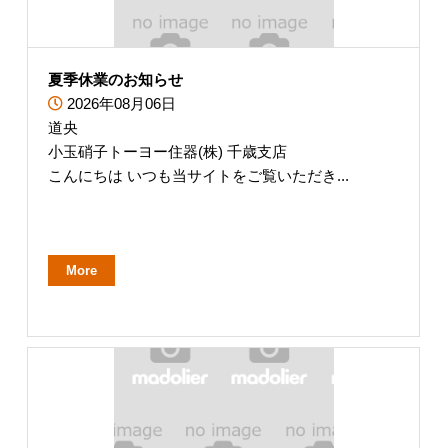
夏季休業のお知らせ
2026年08月06日
道央
小玉硝子トーヨー住器(株) 千歳支店
こんにちは いつも当サイトをご覧いただき...
More