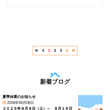
1
2
3
新着ブログ
夏季休業のお知らせ
2026年08月06日
２０２６年８月８日（土）～ ８月１６日