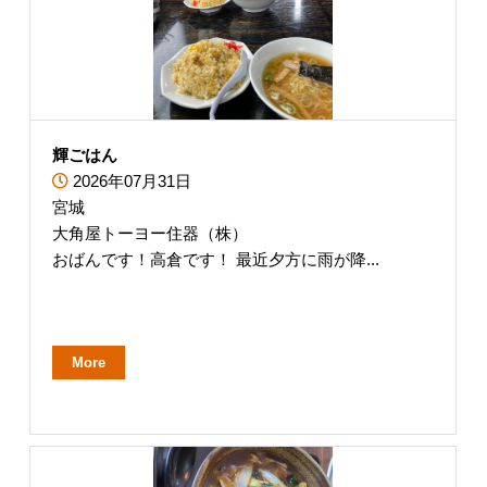
輝ごはん
2026年07月31日
宮城
大角屋トーヨー住器（株）
おばんです！高倉です！ 最近夕方に雨が降...
More