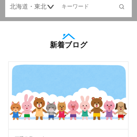
新着ブログ