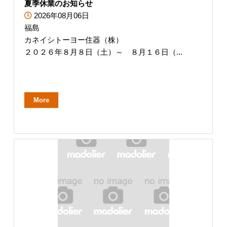
夏季休業のお知らせ
2026年08月06日
福島
カネイシトーヨー住器（株）
２０２６年８月８日（土）～ ８月１６日（...
More