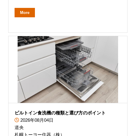
More
ビルトイン食洗機の種類と選び方のポイント
2026年08月04日
道央
札幌トーヨー住器（株）