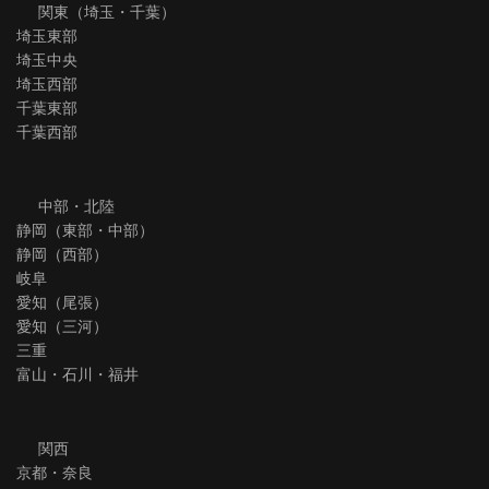
関東（埼玉・千葉）
埼玉東部
埼玉中央
埼玉西部
千葉東部
千葉西部
中部・北陸
静岡（東部・中部）
静岡（西部）
岐阜
愛知（尾張）
愛知（三河）
三重
富山・石川・福井
関西
京都・奈良