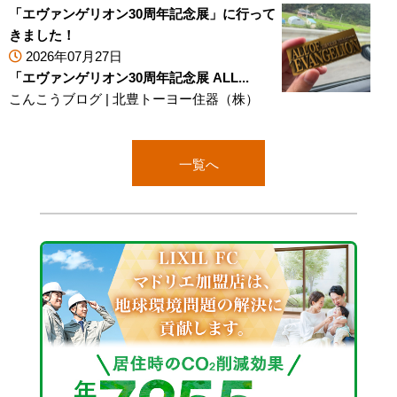
「エヴァンゲリオン30周年記念展」に行って
きました！
2026年07月27日
「エヴァンゲリオン30周年記念展 ALL...
こんこうブログ
|
北豊トーヨー住器（株）
一覧へ