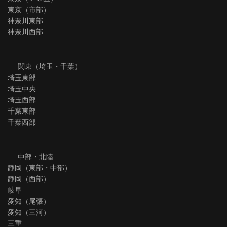
東京（市部）
神奈川東部
神奈川西部
関東（埼玉・千葉）
埼玉東部
埼玉中央
埼玉西部
千葉東部
千葉西部
中部・北陸
静岡（東部・中部）
静岡（西部）
岐阜
愛知（尾張）
愛知（三河）
三重