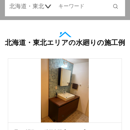
北海道・東北エリアの水廻りの施工例