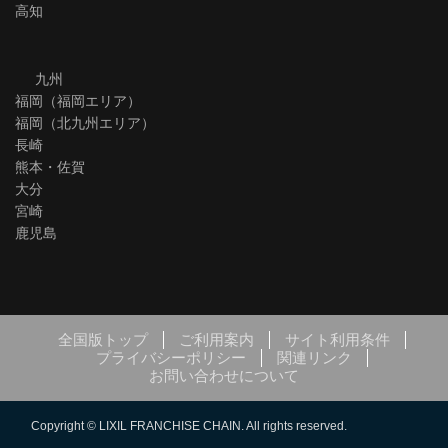
高知
九州
福岡（福岡エリア）
福岡（北九州エリア）
長崎
熊本・佐賀
大分
宮崎
鹿児島
全国版トップ
ご利用案内
サイト利用条件
プライバシーポリシー
関連リンク
お問い合わせについて
Copyright © LIXIL FRANCHISE CHAIN. All rights reserved.