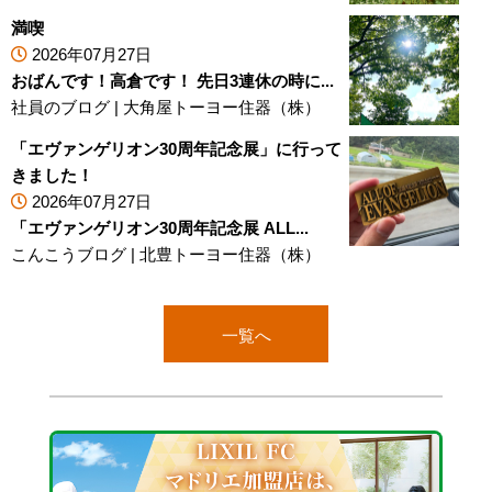
満喫
2026年07月27日
おばんです！高倉です！ 先日3連休の時に...
社員のブログ
|
大角屋トーヨー住器（株）
「エヴァンゲリオン30周年記念展」に行って
きました！
2026年07月27日
「エヴァンゲリオン30周年記念展 ALL...
こんこうブログ
|
北豊トーヨー住器（株）
一覧へ