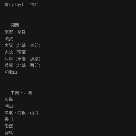
富山・石川・福井
関西
京都・奈良
滋賀
大阪（北部・東部）
大阪（南部）
兵庫（東部・淡路）
兵庫（北部・西部）
和歌山
中国・四国
広島
岡山
鳥取・島根・山口
香川
愛媛
徳島