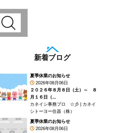
新着ブログ
夏季休業のお知らせ
2026年08月06日
２０２６年８月８日（土）～ ８
月１６日（...
カネイシ事務ブロ ☆彡
|
カネイ
シトーヨー住器（株）
夏季休業のお知らせ
2026年08月06日