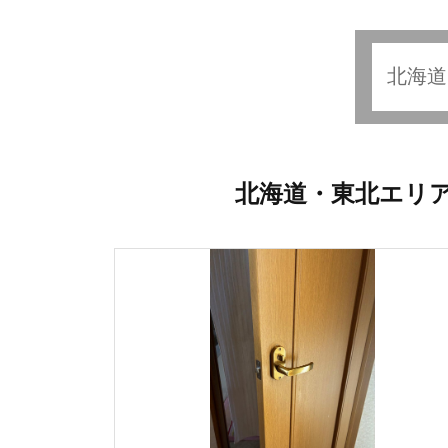
北海道・東北エリ