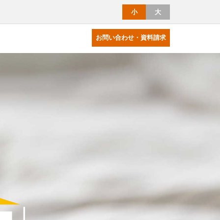
小
大
お問い合わせ・資料請求