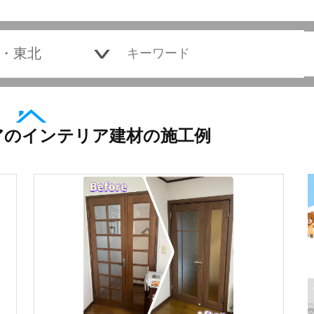
アのインテリア建材の施工例