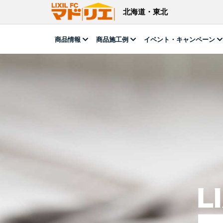
北海道・東北
商品情報
商品施工例
イベント・キャンペーン