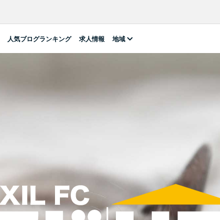
人気ブログランキング
求人情報
地域