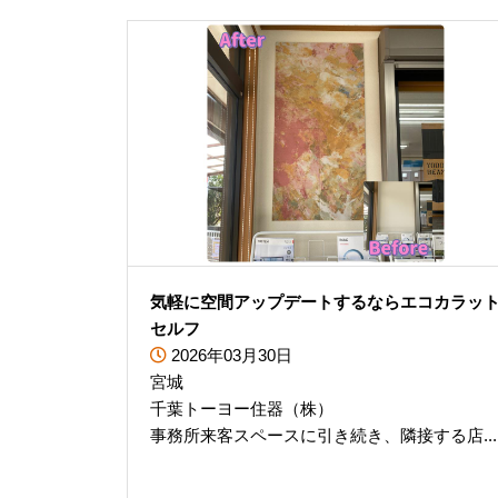
気軽に空間アップデートするならエコカラッ
セルフ
2026年03月30日
宮城
千葉トーヨー住器（株）
事務所来客スペースに引き続き、隣接する店...