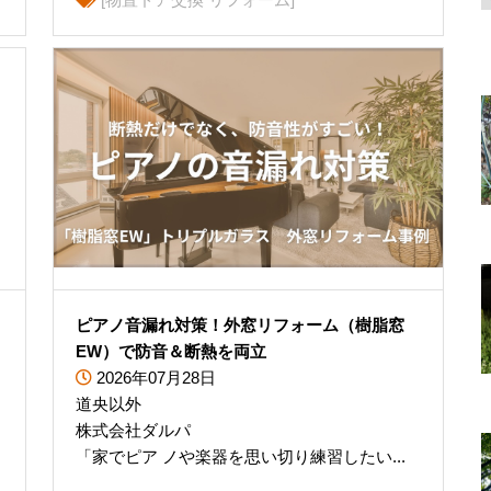
ピアノ音漏れ対策！外窓リフォーム（樹脂窓
EW）で防音＆断熱を両立
2026年07月28日
道央以外
株式会社ダルパ
「家でピア ノや楽器を思い切り練習したい...