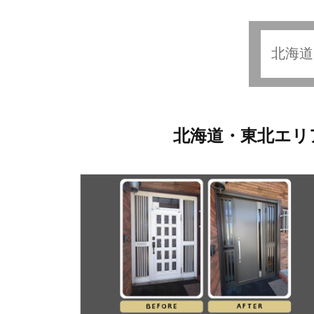
北海道・東北エリ