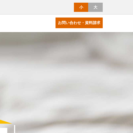
小
大
お問い合わせ・資料請求