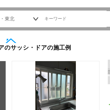
アのサッシ・ドアの施工例