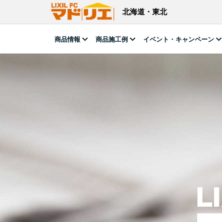
北海道・東北
商品情報
商品施工例
イベント・キャンペーン