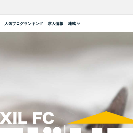
人気ブログランキング
求人情報
地域