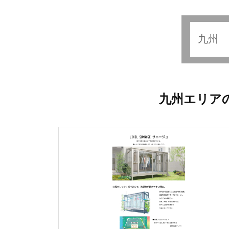
九州エリアの