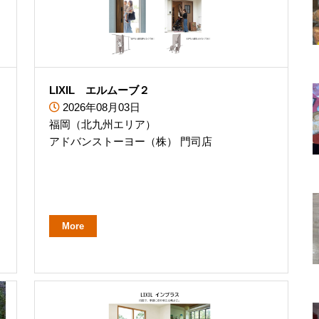
LIXIL エルムーブ２
2026年08月03日
福岡（北九州エリア）
アドバンストーヨー（株） 門司店
More