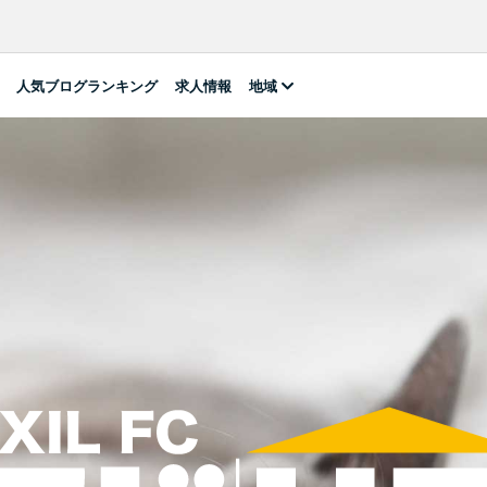
人気ブログランキング
求人情報
地域