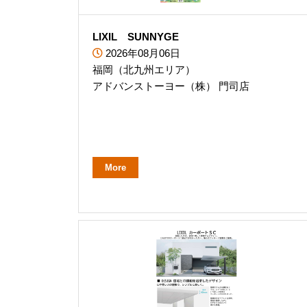
LIXIL SUNNYGE
2026年08月06日
福岡（北九州エリア）
アドバンストーヨー（株） 門司店
More