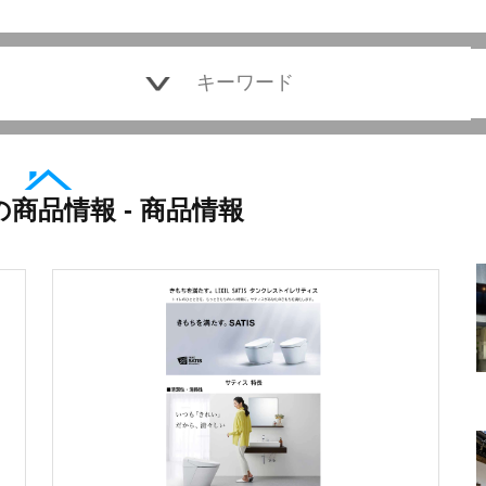
商品情報 - 商品情報