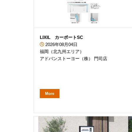
LIXIL カーポートSC
2026年08月04日
福岡（北九州エリア）
アドバンストーヨー（株） 門司店
More