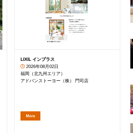
LIXIL インプラス
2026年08月02日
福岡（北九州エリア）
アドバンストーヨー（株） 門司店
More