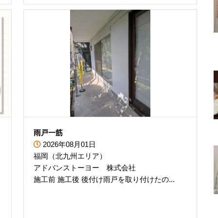
雨戸一筋
2026年08月01日
福岡（北九州エリア）
アドバンストーヨー 株式会社
施工前 施工後 後付け雨戸を取り付けたの...