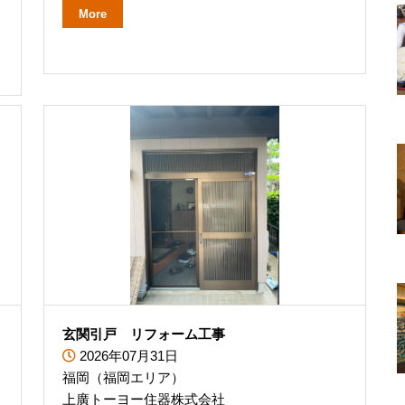
More
玄関引戸 リフォーム工事
2026年07月31日
福岡（福岡エリア）
上廣トーヨー住器株式会社