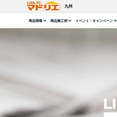
九州
商品情報
商品施工例
イベント・キャンペーン