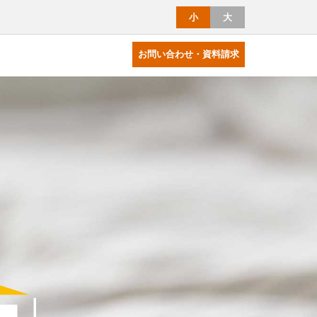
小
大
お問い合わせ・資料請求