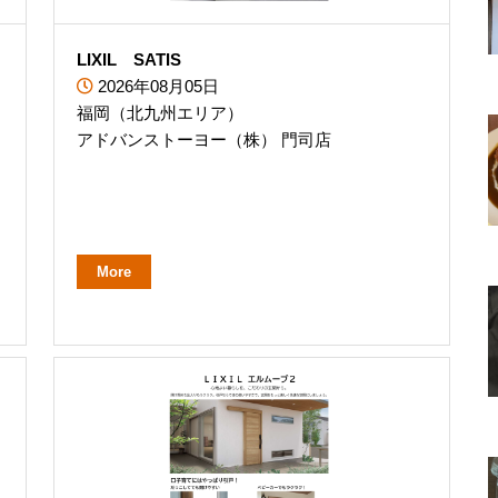
LIXIL SATIS
2026年08月05日
福岡（北九州エリア）
アドバンストーヨー（株） 門司店
More