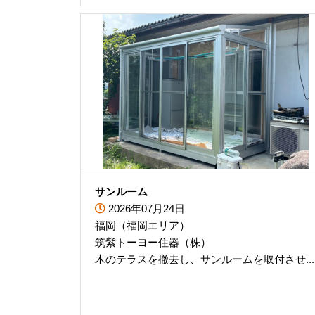
サンルーム
2026年07月24日
福岡（福岡エリア）
筑紫トーヨー住器（株）
木のテラスを撤去し、サンルームを取付させ...