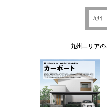
九州エリアの