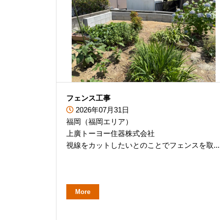
フェンス工事
2026年07月31日
福岡（福岡エリア）
上廣トーヨー住器株式会社
視線をカットしたいとのことでフェンスを取...
More