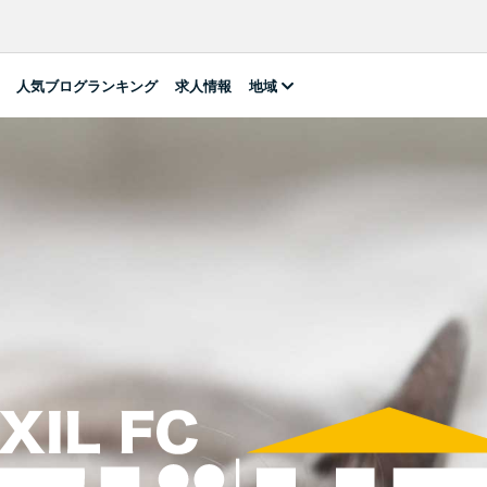
人気ブログランキング
求人情報
地域