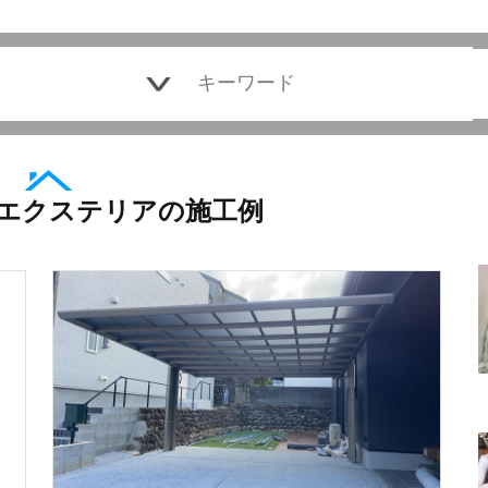
エクステリアの施工例