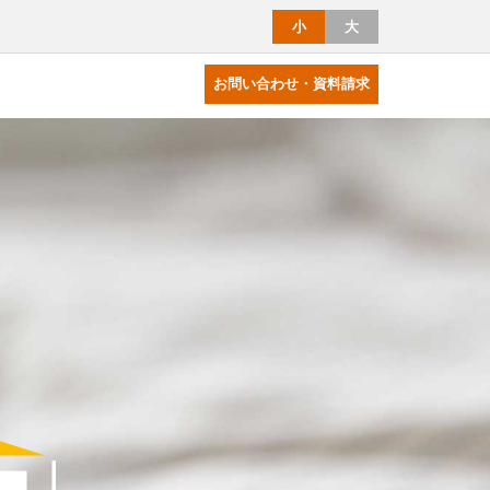
小
大
お問い合わせ・資料請求