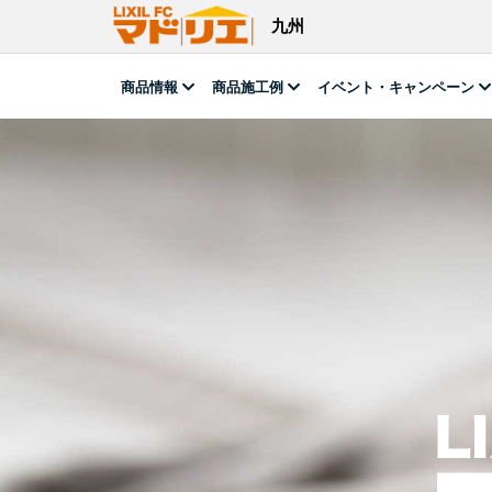
九州
商品情報
商品施工例
イベント・キャンペーン