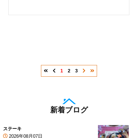
1
2
3
新着ブログ
ステーキ
2026年08月07日