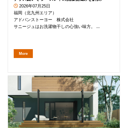
2026年07月25日
福岡（北九州エリア）
アドバンストーヨー 株式会社
サニージュはお洗濯物干しの心強い味方。 ...
More