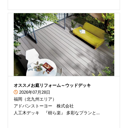
オススメお庭リフォーム～ウッドデッキ
2026年07月28日
福岡（北九州エリア）
アドバンストーヨー 株式会社
人工木デッキ 『樹ら楽』 多彩なプランと...