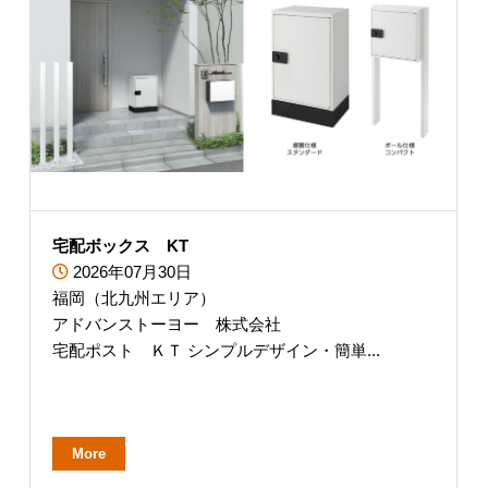
宅配ボックス KT
2026年07月30日
福岡（北九州エリア）
アドバンストーヨー 株式会社
宅配ポスト ＫＴ シンプルデザイン・簡単...
More