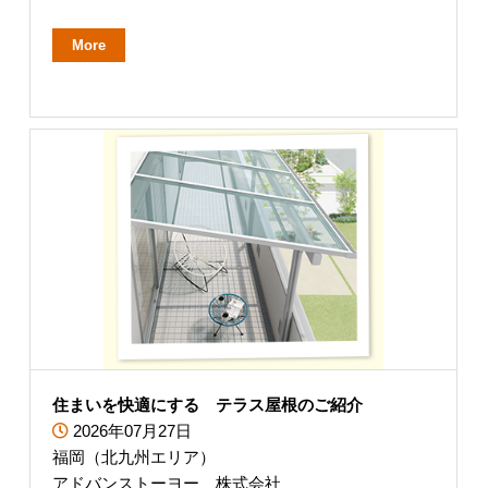
More
住まいを快適にする テラス屋根のご紹介
2026年07月27日
福岡（北九州エリア）
アドバンストーヨー 株式会社