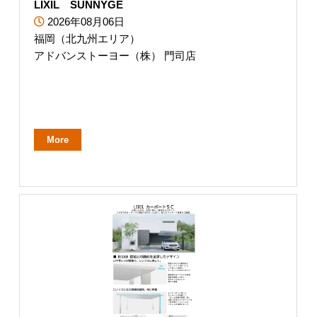
LIXIL SUNNYGE
2026年08月06日
福岡（北九州エリア）
アドバンストーヨー（株） 門司店
More