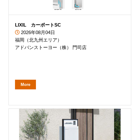
LIXIL カーポートSC
2026年08月04日
福岡（北九州エリア）
アドバンストーヨー（株） 門司店
More