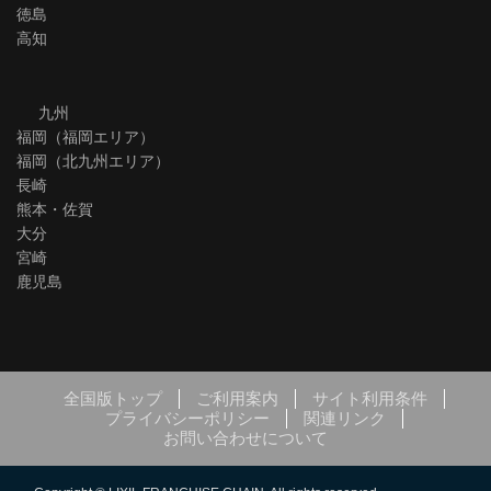
徳島
高知
九州
福岡（福岡エリア）
福岡（北九州エリア）
長崎
熊本・佐賀
大分
宮崎
鹿児島
全国版トップ
ご利用案内
サイト利用条件
プライバシーポリシー
関連リンク
お問い合わせについて