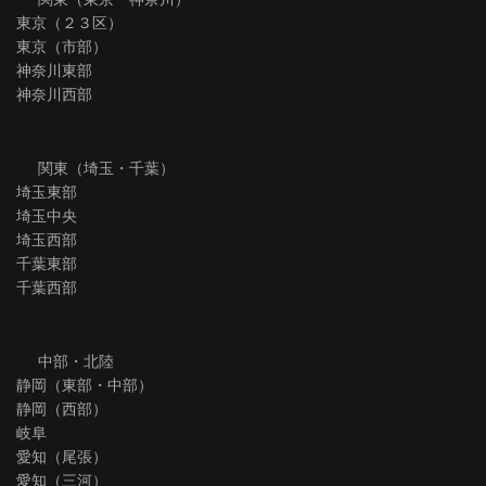
東京（２３区）
東京（市部）
神奈川東部
神奈川西部
関東（埼玉・千葉）
埼玉東部
埼玉中央
埼玉西部
千葉東部
千葉西部
中部・北陸
静岡（東部・中部）
静岡（西部）
岐阜
愛知（尾張）
愛知（三河）