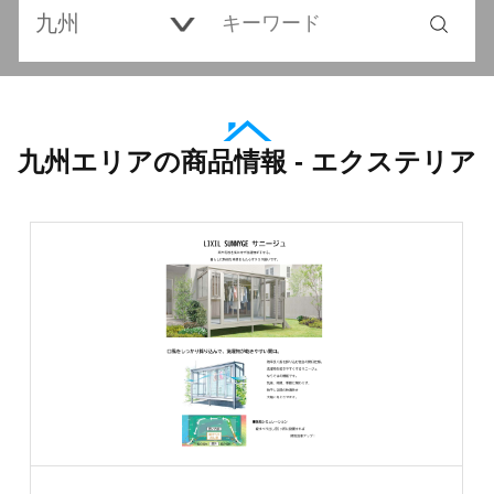
九州エリアの商品情報 - エクステリア