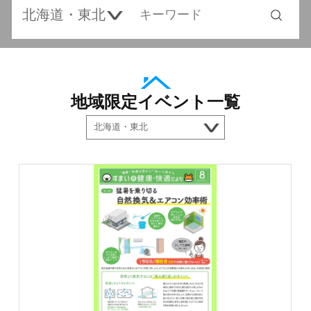
地域限定イベント一覧