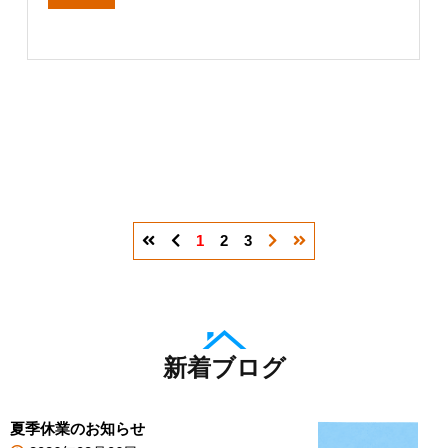
1
2
3
新着ブログ
夏季休業のお知らせ