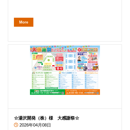
More
☆湯沢開発（株）様 大感謝祭☆
2026年04月08日