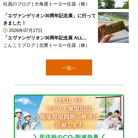
社員のブログ
|
大角屋トーヨー住器（株）
「エヴァンゲリオン30周年記念展」に行って
きました！
2026年07月27日
「エヴァンゲリオン30周年記念展 ALL...
こんこうブログ
|
北豊トーヨー住器（株）
一覧へ