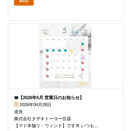
More
📅【2026年5月 営業日のお知らせ】
2026年04月28日
道央
株式会社タザキトーヨー住器
【マド本舗リ・ウィンド】です🚪 いつも...