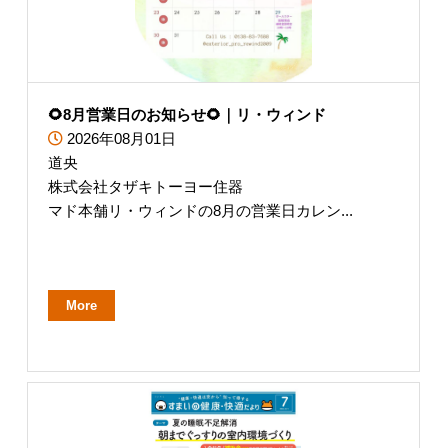
🌻8月営業日のお知らせ🌻｜リ・ウィンド
2026年08月01日
道央
株式会社タザキトーヨー住器
マド本舗リ・ウィンドの8月の営業日カレン...
More