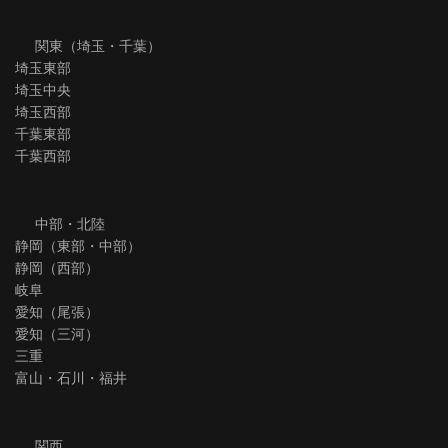
関東（埼玉・千葉）
埼玉東部
埼玉中央
埼玉西部
千葉東部
千葉西部
中部・北陸
静岡（東部・中部）
静岡（西部）
岐阜
愛知（尾張）
愛知（三河）
三重
富山・石川・福井
関西