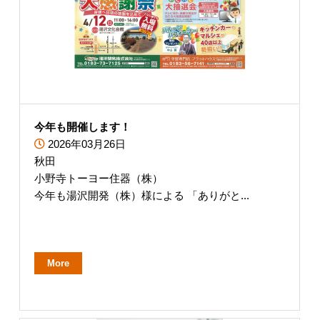
今年も開催します！
2026年03月26日
秋田
小野寺トーヨー住器（株）
今年も湯沢開発（株）様による 「ありがと...
More