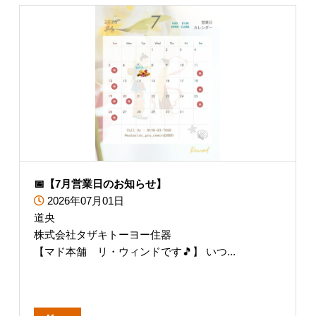
📅【7月営業日のお知らせ】
2026年07月01日
道央
株式会社タザキトーヨー住器
【マド本舗 リ・ウィンドです🎵】 いつ...