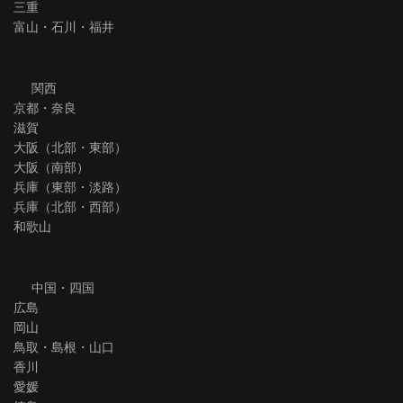
三重
富山・石川・福井
関西
京都・奈良
滋賀
大阪（北部・東部）
大阪（南部）
兵庫（東部・淡路）
兵庫（北部・西部）
和歌山
中国・四国
広島
岡山
鳥取・島根・山口
香川
愛媛