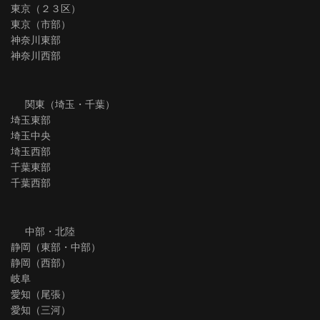
東京（２３区）
東京（市部）
神奈川東部
神奈川西部
関東（埼玉・千葉）
埼玉東部
埼玉中央
埼玉西部
千葉東部
千葉西部
中部・北陸
静岡（東部・中部）
静岡（西部）
岐阜
愛知（尾張）
愛知（三河）