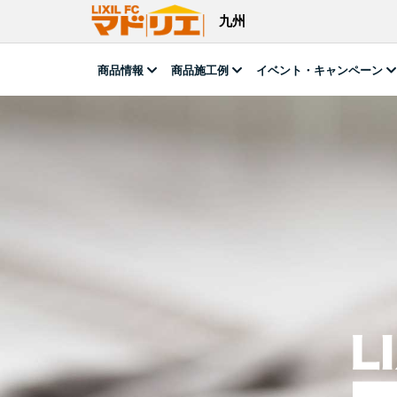
九州
商品情報
商品施工例
イベント・キャンペーン