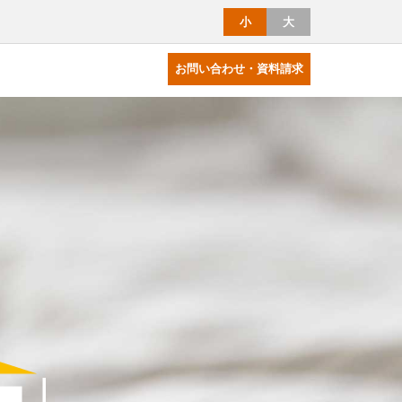
小
大
お問い合わせ・資料請求