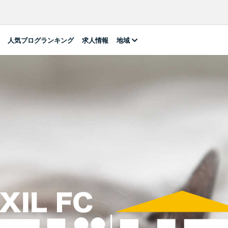
人気ブログランキング
求人情報
地域