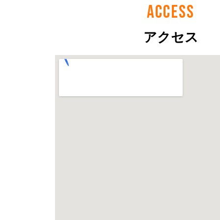
ACCESS
アクセス