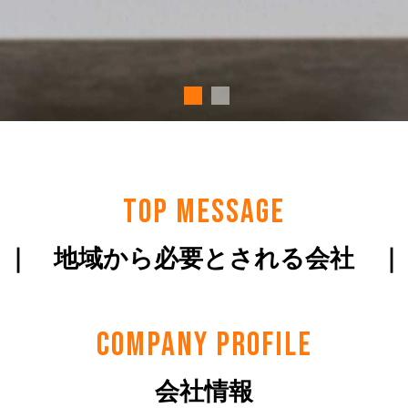
TOP MESSAGE
｜｜ 地域から必要とされる会社 ｜
COMPANY PROFILE
会社情報