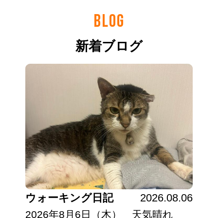
BLOG
新着ブログ
ウォーキング日記
2026.08.06
2026年8月6日（木） 天気晴れ