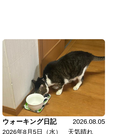
ウォーキング日記
2026.08.05
2026年8月5日（水） 天気晴れ