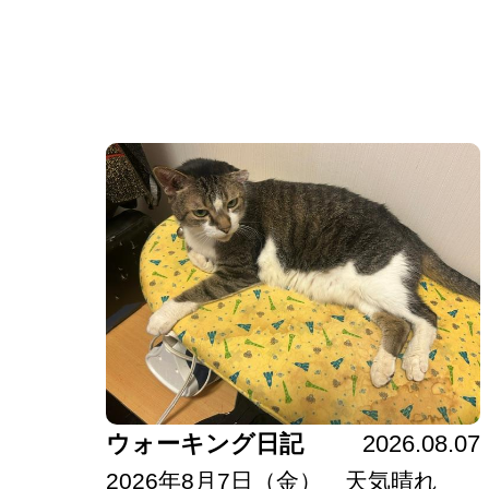
ウォーキング日記
2026.08.07
2026年8月7日（金） 天気晴れ