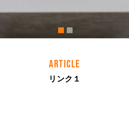
ARTICLE
リンク１