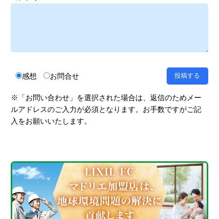
感想
お問合せ
※「お問い合わせ」を選択された場合は、返信のためメー
ルアドレスのご入力が必須となります。お手数ですがご記
入をお願いいたします。