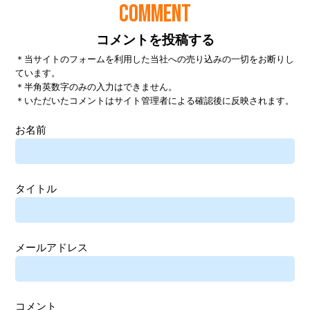
COMMENT
コメントを投稿する
＊当サイトのフォームを利用した当社への売り込みの一切をお断りし
ています。
＊半角英数字のみの入力はできません。
＊いただいたコメントはサイト管理者による確認後に反映されます。
お名前
タイトル
メールアドレス
コメント