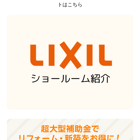
トはこちら