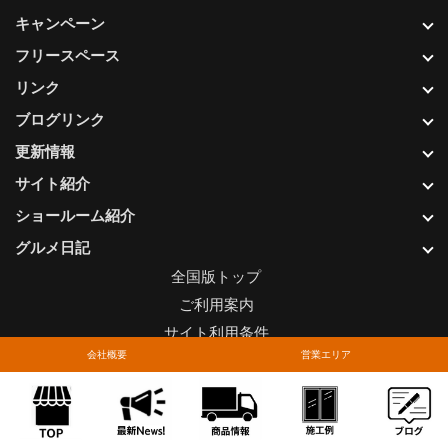
キャンペーン
フリースペース
リンク
ブログリンク
更新情報
サイト紹介
ショールーム紹介
グルメ日記
全国版トップ
ご利用案内
サイト利用条件
会社概要
営業エリア
プライバシーポリシー
関連リンク
お問い合わせについて
Copyright © LIXIL FRANCHISE CHAIN. All rights reserved.