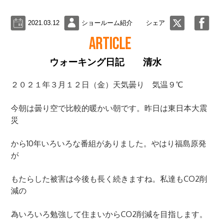
2021.03.12
ショールーム紹介
シェア
ARTICLE
ウォーキング日記 清水