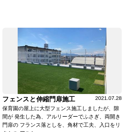
2021.07.28
フェンスと伸縮門扉施工
保育園の屋上に大型フェンス施工しましたが、隙
間が 発生した為、アルリーダーでふさぎ、両開き
門扉の フランス落としを、角材で工夫、入口をリ