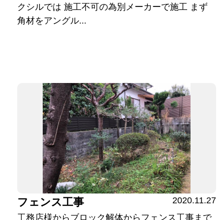
クシルでは 施工不可の為別メーカーで施工 まず
角材をアングル...
2020.11.27
フェンス工事
工務店様からブロック解体からフェンス工事まで