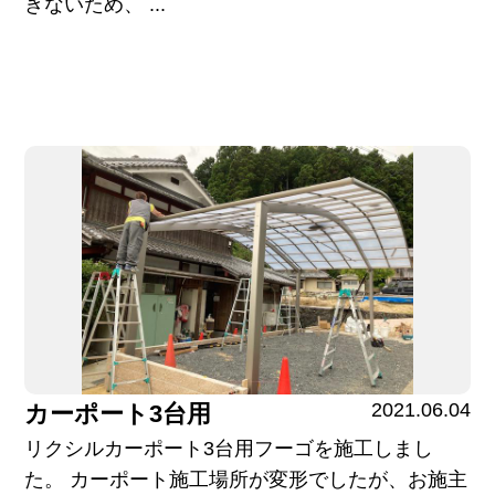
きないため、 ...
2021.06.04
カーポート3台用
リクシルカーポート3台用フーゴを施工しまし
た。 カーポート施工場所が変形でしたが、お施主