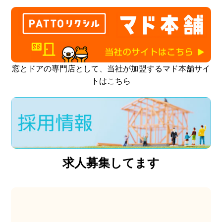
窓とドアの専門店として、当社が加盟するマド本舗サイ
トはこちら
求人募集してます