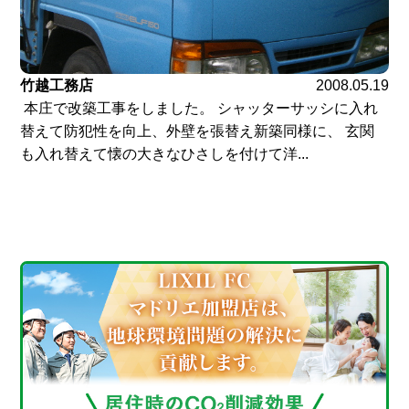
竹越工務店
2008.05.19
本庄で改築工事をしました。 シャッターサッシに入れ
替えて防犯性を向上、外壁を張替え新築同様に、 玄関
も入れ替えて懐の大きなひさしを付けて洋...