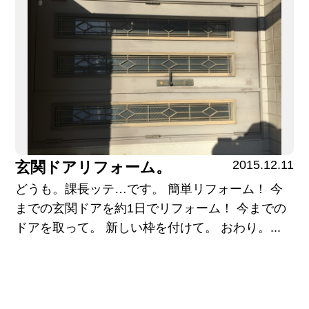
2015.12.11
玄関ドアリフォーム。
どうも。課長ッテ…です。 簡単リフォーム！ 今
までの玄関ドアを約1日でリフォーム！ 今までの
ドアを取って。 新しい枠を付けて。 おわり。...