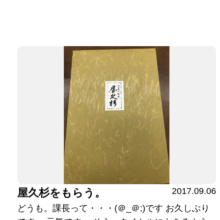
2017.09.06
屋久杉をもらう。
どうも。課長って・・・(＠_＠;)です お久しぶり