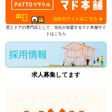
窓とドアの専門店として、当社が加盟するマド本舗サイ
トはこちら
求人募集してます