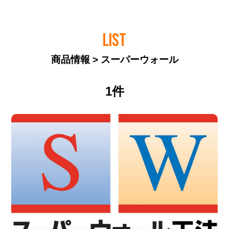
LIST
商品情報 > スーパーウォール
1件