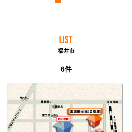
LIST
福井市
6件