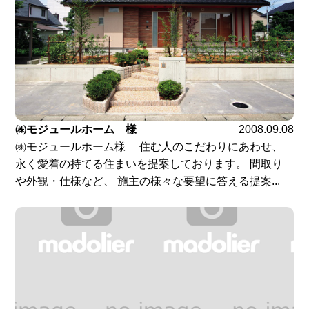
㈱モジュールホーム 様
2008.09.08
㈱モジュールホーム様 住む人のこだわりにあわせ、
永く愛着の持てる住まいを提案しております。 間取り
や外観・仕様など、 施主の様々な要望に答える提案...