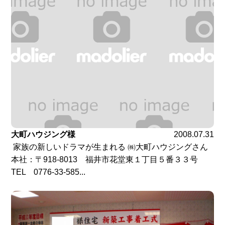
大町ハウジング様
2008.07.31
家族の新しいドラマが生まれる ㈱大町ハウジングさん
本社：〒918-8013 福井市花堂東１丁目５番３３号
TEL 0776-33-585...