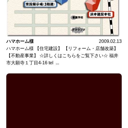
ハマホーム様
2009.02.13
ハマホーム様 【住宅建設】 【リフォーム・店舗改築】
【不動産事業】 ☆詳しくはこちらをご覧下さい☆ 福井
市大願寺１丁目4-16 tel ...