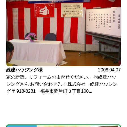
総建ハウジング様
2008.04.07
家の新築、リフォームおまかせください。 ㈱総建ハウ
ジングさん お問い合わせ先： 株式会社 総建ハウジン
グ 〒918-8231 福井市問屋町３丁目100...