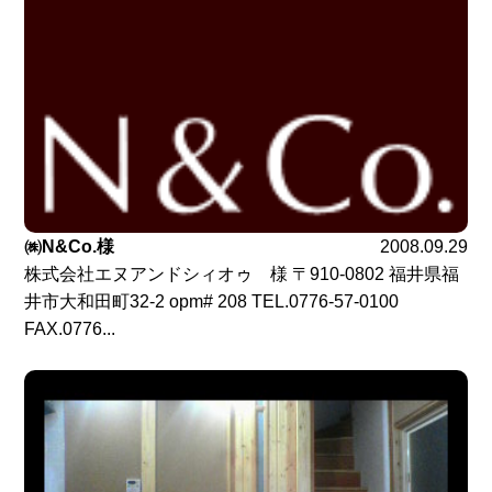
㈱N&Co.様
2008.09.29
株式会社エヌアンドシィオゥ 様 〒910-0802 福井県福
井市大和田町32-2 opm# 208 TEL.0776-57-0100
FAX.0776...