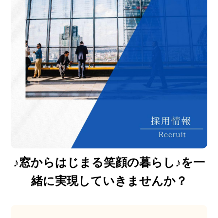
♪窓からはじまる笑顔の暮らし♪を一
緒に実現していきませんか？