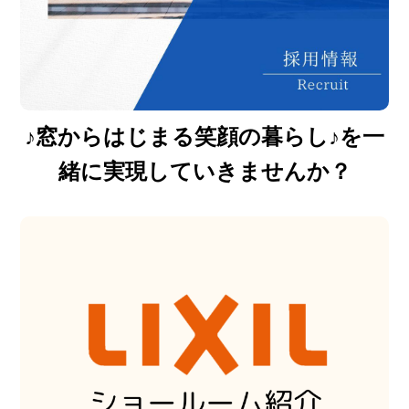
♪窓からはじまる笑顔の暮らし♪を一
緒に実現していきませんか？