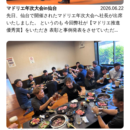
マドリエ年次大会in仙台
2026.06.22
先日、仙台で開催されたマドリエ年次大会へ社長が出席
いたしました。 というのも 今回弊社が【マドリエ推進
優秀賞】をいただき 表彰と事例発表をさせていただ...