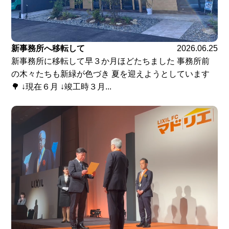
新事務所へ移転して
2026.06.25
新事務所に移転して早３か月ほどたちました 事務所前
の木々たちも新緑が色づき 夏を迎えようとしています
🌳 ↓現在６月 ↓竣工時３月...