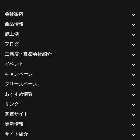
会社案内
商品情報
施工例
ブログ
工務店・建築会社紹介
イベント
キャンペーン
フリースペース
おすすめ情報
リンク
関連サイト
更新情報
サイト紹介