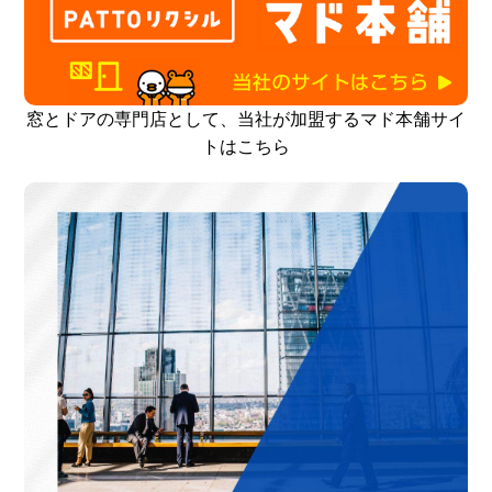
窓とドアの専門店として、当社が加盟するマド本舗サイ
トはこちら