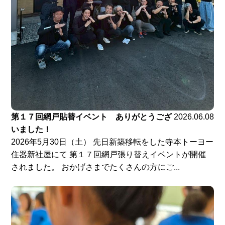
第１７回網戸貼替イベント ありがとうござ
2026.06.08
いました！
2026年5月30日（土） 先日新築移転をした寺本トーヨー
住器新社屋にて 第１７回網戸張り替えイベントが開催
されました。 おかげさまでたくさんの方にご...