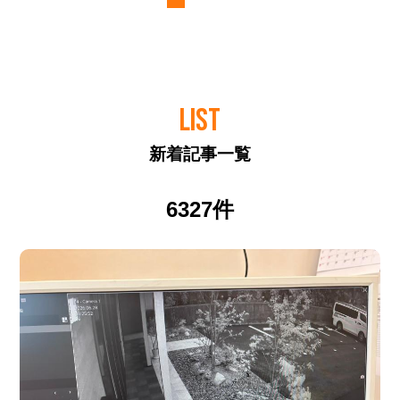
LIST
新着記事一覧
6327件