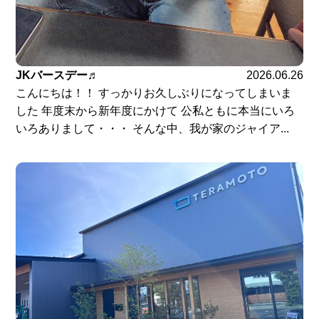
JKバースデー♬
2026.06.26
こんにちは！！ すっかりお久しぶりになってしまいま
した 年度末から新年度にかけて 公私ともに本当にいろ
いろありまして・・・ そんな中、我が家のジャイア...