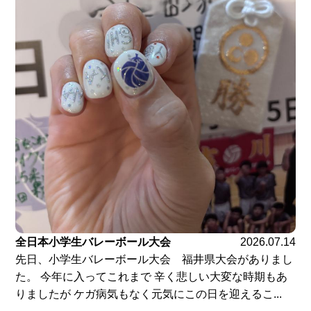
全日本小学生バレーボール大会
2026.07.14
先日、小学生バレーボール大会 福井県大会がありまし
た。 今年に入ってこれまで 辛く悲しい大変な時期もあ
りましたが ケガ病気もなく元気にこの日を迎えるこ...