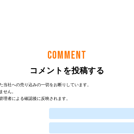
COMMENT
コメントを投稿する
た当社への売り込みの一切をお断りしています。
ません。
管理者による確認後に反映されます。