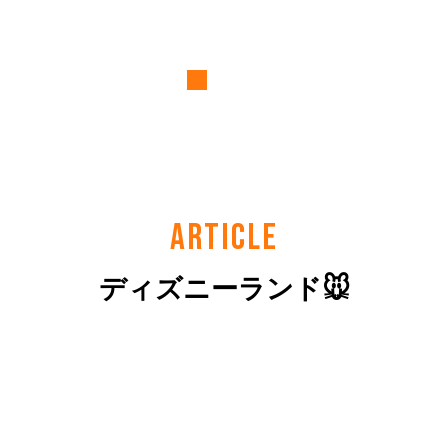
ARTICLE
ディズニーランド🐭