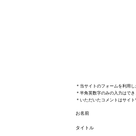
＊当サイトのフォームを利用し
＊半角英数字のみの入力はでき
＊いただいたコメントはサイト
お名前
タイトル