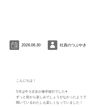
2026.06.30
社員のつぶやき