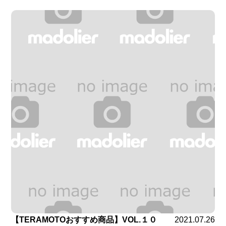
【TERAMOTOおすすめ商品】VOL.１０
2021.07.26