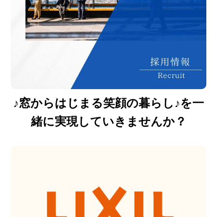
♪窓からはじまる笑顔の暮らし♪を一
緒に実現していきませんか？