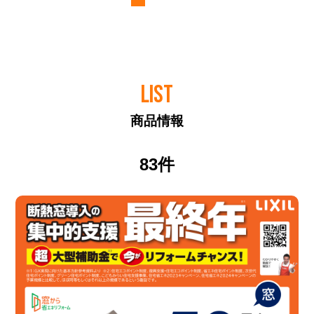
LIST
商品情報
83件