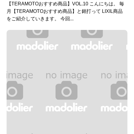
【TERAMOTOおすすめ商品】VOL.10 こんにちは。 毎
月【TERAMOTOおすすめ商品】と銘打って LIXIL商品
をご紹介していきます。 今回...