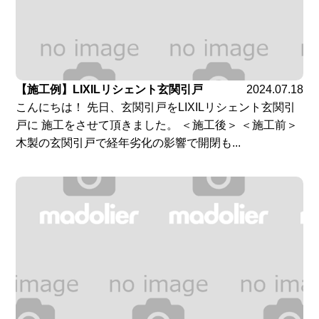
【施工例】LIXILリシェント玄関引戸
2024.07.18
こんにちは！ 先日、玄関引戸をLIXILリシェント玄関引
戸に 施工をさせて頂きました。 ＜施工後＞ ＜施工前＞
木製の玄関引戸で経年劣化の影響で開閉も...