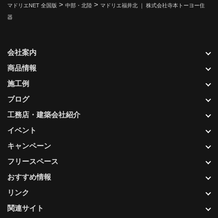
>
>
マドリエNET 全国版
中部・北陸
マドリエ福井北 ｜ 株式会社寺本トーヨー住
器
会社案内
商品情報
施工例
ブログ
工務店・建築会社紹介
イベント
キャンペーン
フリースペース
おすすめ情報
リンク
関連サイト