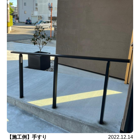
【施工例】手すり
2022.12.14