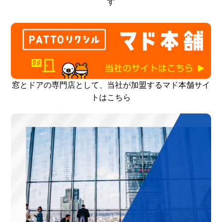
す
窓とドアの専門店として、当社が加盟するマド本舗サイ
トはこちら