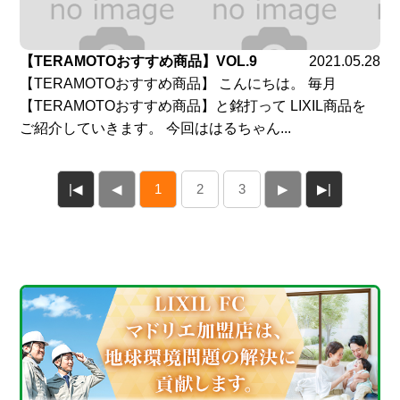
【TERAMOTOおすすめ商品】VOL.9
2021.05.28
【TERAMOTOおすすめ商品】 こんにちは。 毎月
【TERAMOTOおすすめ商品】と銘打って LIXIL商品を
ご紹介していきます。 今回ははるちゃん...
|◀
◀
1
2
3
▶
▶|