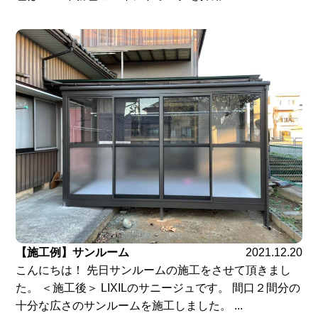
【施工例】サンルーム
2021.12.20
こんにちは！ 先日サンルームの施工をさせて頂きまし
た。 ＜施工後＞ LIXILのサニージュです。 間口２間分の
十分な広さのサンルームを施工しました。 ...