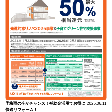
☔梅雨の今がチャンス！補助金活用でお得に
2025.06.11
快適リフォーム！