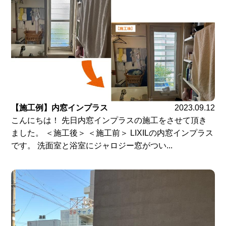
【施工例】内窓インプラス
2023.09.12
こんにちは！ 先日内窓インプラスの施工をさせて頂き
ました。 ＜施工後＞ ＜施工前＞ LIXILの内窓インプラス
です。 洗面室と浴室にジャロジー窓がつい...