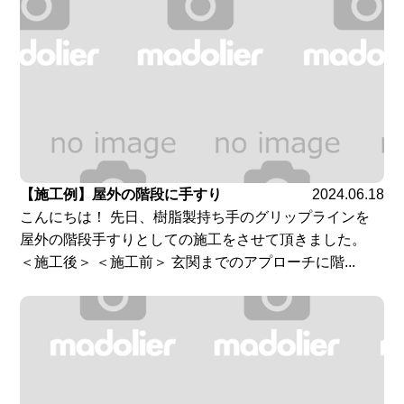
【施工例】屋外の階段に手すり
2024.06.18
こんにちは！ 先日、樹脂製持ち手のグリップラインを
屋外の階段手すりとしての施工をさせて頂きました。
＜施工後＞ ＜施工前＞ 玄関までのアプローチに階...