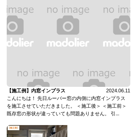
【施工例】内窓インプラス
2024.06.11
こんにちは！ 先日ルーバー窓の内側に内窓インプラス
を施工させていただきました。 ＜施工後＞ ＜施工前＞
既存窓の形状が違っていても問題ありません。 引...