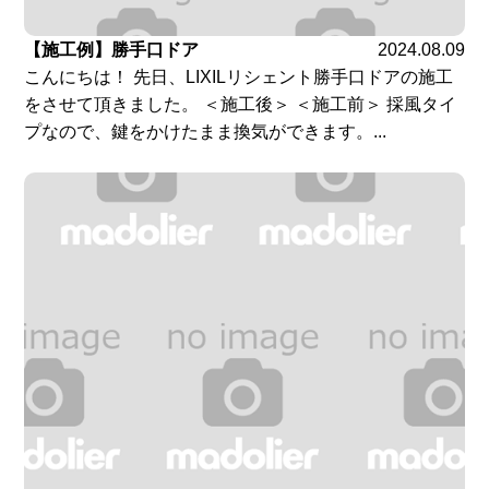
【施工例】勝手口ドア
2024.08.09
こんにちは！ 先日、LIXILリシェント勝手口ドアの施工
をさせて頂きました。 ＜施工後＞ ＜施工前＞ 採風タイ
プなので、鍵をかけたまま換気ができます。...