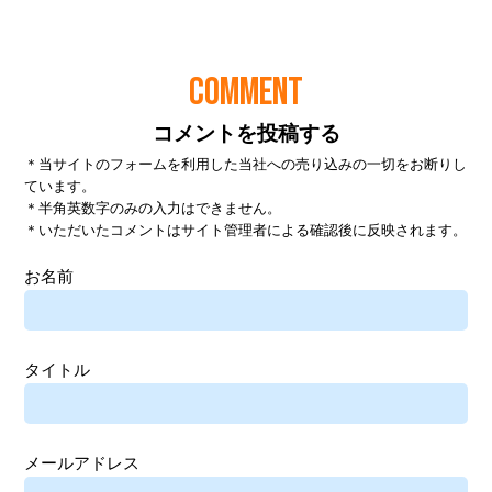
COMMENT
コメントを投稿する
＊当サイトのフォームを利用した当社への売り込みの一切をお断りし
ています。
＊半角英数字のみの入力はできません。
＊いただいたコメントはサイト管理者による確認後に反映されます。
お名前
タイトル
メールアドレス