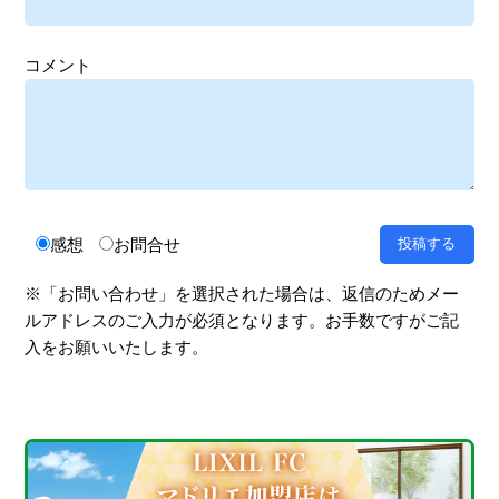
コメント
感想
お問合せ
※「お問い合わせ」を選択された場合は、返信のためメー
ルアドレスのご入力が必須となります。お手数ですがご記
入をお願いいたします。