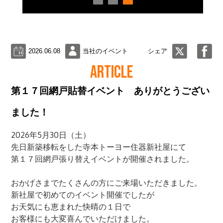
2026.06.08
当社のイベント
シェア
ARTICLE
第１７回網戸貼替イベント ありがとうござい
ました！