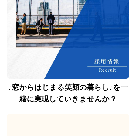
♪窓からはじまる笑顔の暮らし♪を一
緒に実現していきませんか？