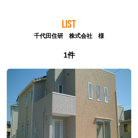
LIST
千代田住研 株式会社 様
1件