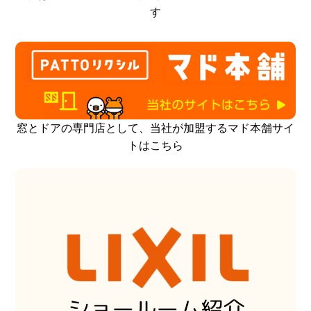
す
窓とドアの専門店として、当社が加盟するマド本舗サイ
トはこちら