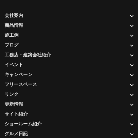
会社案内
商品情報
施工例
ブログ
工務店・建築会社紹介
イベント
キャンペーン
フリースペース
リンク
更新情報
サイト紹介
ショールーム紹介
グルメ日記