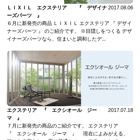
ＬＩＸＩＬ エクステリア 『 デザイナ
2017.08.06
ーズパーツ 』
６月に新発売の商品 ＬＩＸＩＬ エクステリア 『 デザイ
ナーズパーツ 』 のご紹介です。 ※目隠しをつくる デザ
イナーズパーツなら、住まいと調和したデ...
エクステリア 『 エクシオール ジー
2017.07.18
マ 』
７月に新発売の商品のご紹介です。 エクステリア
『 エクシオール ジーマ 』 現在によみがえる、