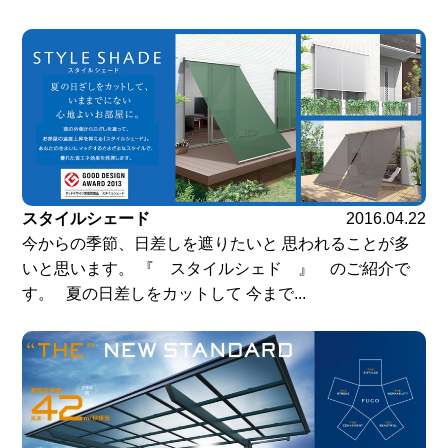
スタイルシェード
2016.04.22
今からの季節、日差しを遮りたいと 思われることが多
いと思います。 『 スタイルシェド 』 のご紹介で
す。 夏の日差しをカットして 今まで...