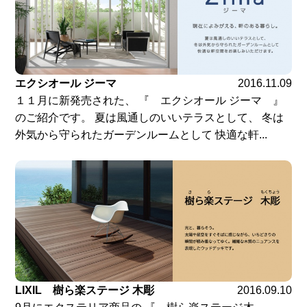
エクシオール ジーマ
2016.11.09
１１月に新発売された、 『 エクシオール ジーマ 』
のご紹介です。 夏は風通しのいいテラスとして、 冬は
外気から守られたガーデンルームとして 快適な軒...
LIXIL 樹ら楽ステージ 木彫
2016.09.10