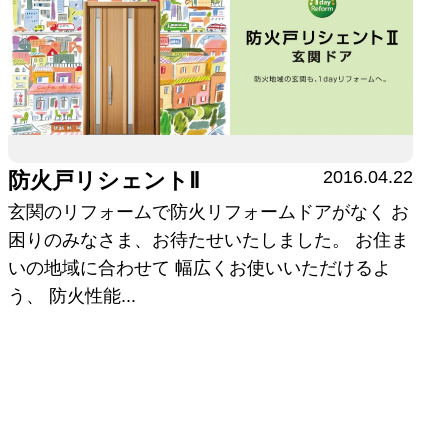
2016.04.22
防火戸リシェントⅡ
玄関のリフォームで防火リフォームドアがなく お
困りのみなさま、お待たせいたしました。 お住ま
いの地域に合わせて 幅広くお使いいただけるよ
う、 防火性能...