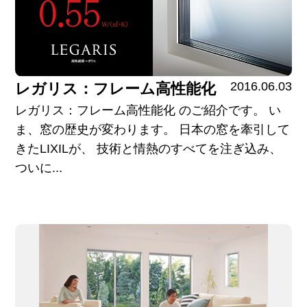
2016.06.03
レガリス：フレーム高性能化
レガリス：フレーム高性能化 のご紹介です。 い
ま、窓の歴史が変わります。 日本の窓を牽引して
きたLIXILが、 技術と情熱のすべてを注ぎ込み、
ついに...