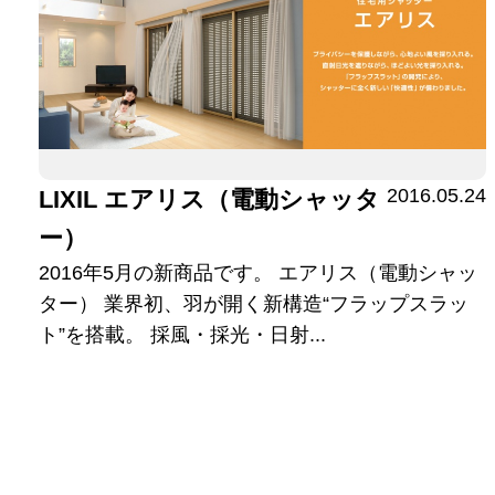
2016.05.24
LIXIL エアリス（電動シャッタ
ー）
2016年5月の新商品です。 エアリス（電動シャッ
ター） 業界初、羽が開く新構造“フラップスラッ
ト”を搭載。 採風・採光・日射...