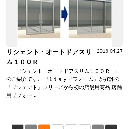
2016.04.27
リシェント・オートドアスリ
ム１００Ｒ
『 リシェント・オートドアスリム１００Ｒ 』
のご紹介です。 「1ｄａｙリフォーム」が好評の
「リシェント」シリーズから初の店舗用商品 店舗
用リフォー...