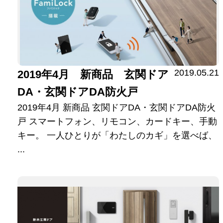
2019.05.21
2019年4月 新商品 玄関ドア
DA・玄関ドアDA防火戸
2019年4月 新商品 玄関ドアDA・玄関ドアDA防火
戸 スマートフォン、リモコン、カードキー、手動
キー。 一人ひとりが「わたしのカギ」を選べば、
...