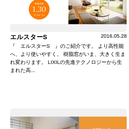
2016.05.28
エルスターS
『 エルスターS 』のご紹介です。 より高性能
へ、より使いやすく。 樹脂窓がいま、大きく生ま
れ変わります。 LIXILの先進テクノロジーから生
まれた高...