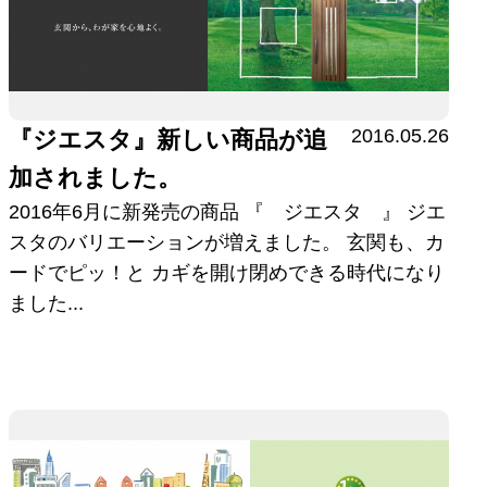
2016.05.26
『ジエスタ』新しい商品が追
加されました。
2016年6月に新発売の商品 『 ジエスタ 』 ジエ
スタのバリエーションが増えました。 玄関も、カ
ードでピッ！と カギを開け閉めできる時代になり
ました...