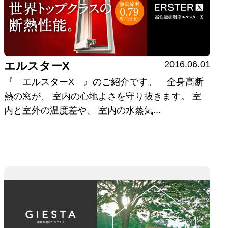
2016.06.01
エルスターX
『 エルスターX 』のご紹介です。 全身高断
熱の窓が、 室内の心地よさを守り抜きます。 室
内と室外の温度差や、 室内の水蒸気...