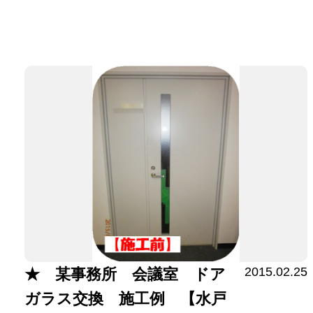
2015.02.25
★ 某事務所 会議室 ドア
ガラス交換 施工例 【水戸