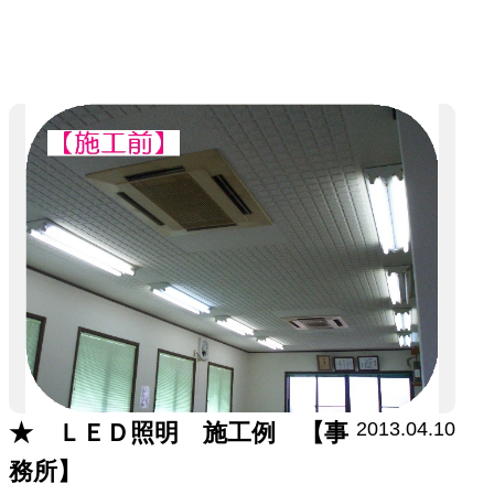
2013.04.10
★ ＬＥＤ照明 施工例 【事
務所】