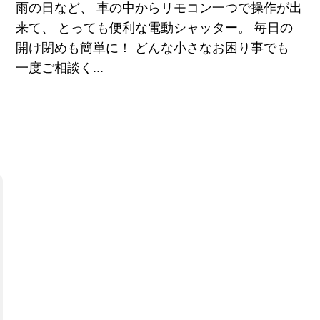
雨の日など、 車の中からリモコン一つで操作が出
来て、 とっても便利な電動シャッター。 毎日の
開け閉めも簡単に！ どんな小さなお困り事でも
一度ご相談く...