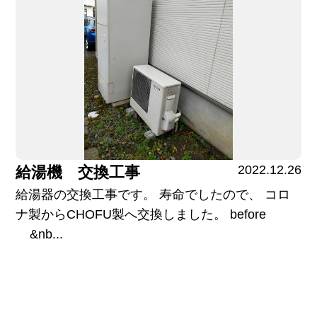
2022.12.26
給湯機 交換工事
給湯器の交換工事です。 寿命でしたので、 コロ
ナ製からCHOFU製へ交換しました。 before
&nb...