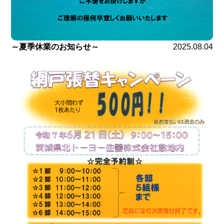
～夏季休業のお知らせ～
2025.08.04