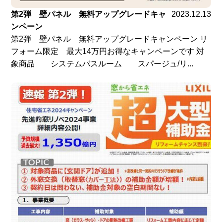
第2弾 壁パネル 無料アップグレードキャ
2023.12.13
ンペーン
第2弾 壁パネル 無料アップグレードキャンペーン リ
フォーム限定 最大14万円お得なキャンペーンです 対
象商品 システムバスルーム スパージュ/リ...