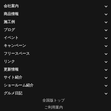
会社案内
商品情報
施工例
ブログ
イベント
キャンペーン
フリースペース
リンク
更新情報
サイト紹介
ショールーム紹介
グルメ日記
全国版トップ
ご利用案内