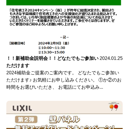
！！新補助金説明会！！どなたでもご参加い
2024.01.25
ただけます
2024補助金ご提案のご案内です。 どなたでもご参加い
ただけます♪ お気軽にお申し込みください。 ①か②のお
時間をお選びいただき、 お電話にてお申込み...