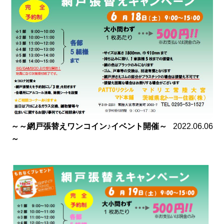
～～網戸張替えワンコイン♪イベント開催～
2022.06.06
～