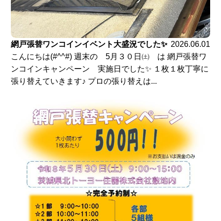
網戸張替ワンコインイベント大盛況でした✨
2026.06.01
こんにちは(#^^#) 週末の 5月３０日㈯ は 網戸張替ワ
ンコインキャンペーン 実施日でした✨ １枚１枚丁寧に
張り替えていきます♪ プロの張り替えは...