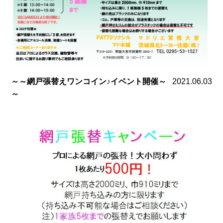
～～網戸張替えワンコイン♪イベント開催～
2021.06.03
～