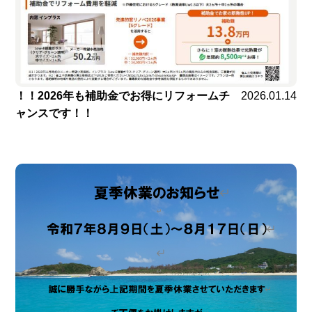
！！2026年も補助金でお得にリフォームチ
2026.01.14
ャンスです！！