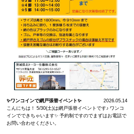
✨ワンコインで網戸張替イベント✨
2026.05.14
こんにちは！ 5/30(土)は網戸張替イベントです♪ ワンコ
インでできちゃいます✨ 予約制ですのでまずはお電話で
お問い合わせください。