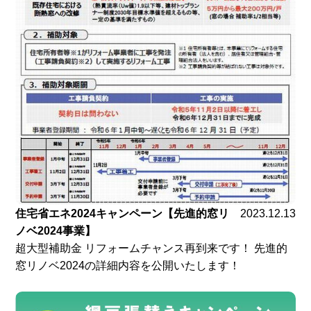
住宅省エネ2024キャンペーン【先進的窓リ
2023.12.13
ノベ2024事業】
超大型補助金 リフォームチャンス再到来です！ 先進的
窓リノベ2024の詳細内容を公開いたします！