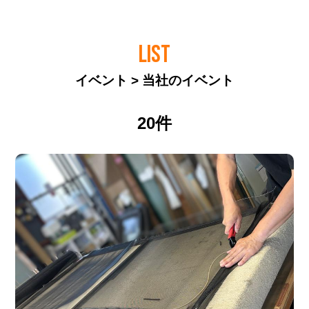
LIST
イベント > 当社のイベント
20件