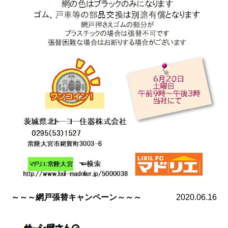
～～～網戸張替キャンペーン～～～
2020.06.16