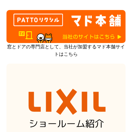
窓とドアの専門店として、当社が加盟するマド本舗サイ
トはこちら