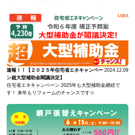
速報！！【２０２５年住宅省エネキャンペー
2024.12.09
ン超大型補助金閣議決定】
住宅省エネキャンペーン 2025年も大型補助金継続で
す！ 来年もリフォームのチャンスです☆ ​​​​​​