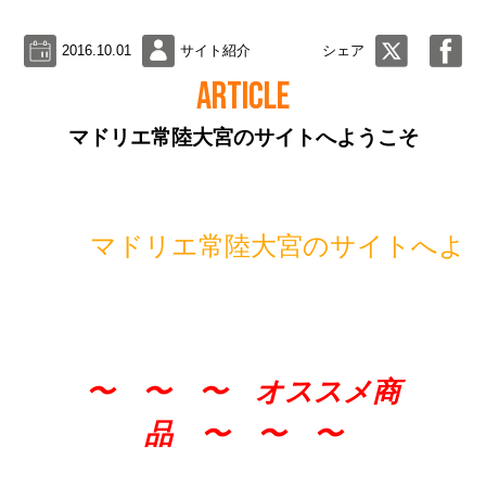
2016.10.01
サイト紹介
シェア
ARTICLE
マドリエ常陸大宮のサイトへようこそ