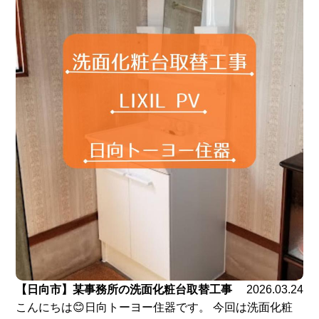
【日向市】某事務所の洗面化粧台取替工事
2026.03.24
こんにちは😊日向トーヨー住器です。 今回は洗面化粧