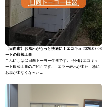
【日向市】お風呂がもっと快適に！エコキュ
2026.07.08
ートの取替工事
こんにちは😊日向トーヨー住器です。 今回はエコキュ
ート取替工事のご紹介です。 エラー表示が出た、急に
お湯が出なくなった…...