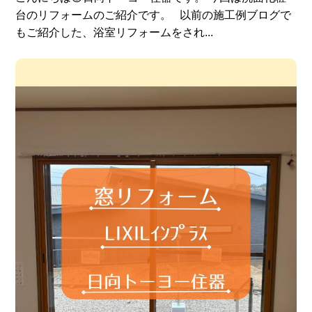
台のリフォームのご紹介です。 以前の施工例ブログで
もご紹介した、浴室リフォームをされ...