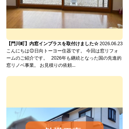
【門川町】内窓インプラスを取付けました☆
2026.06.23
こんにちは😊日向トーヨー住器です。 今回は窓リフォ
ームのご紹介です。 2026年も継続となった国の先進的
窓リノベ事業。 お見積りの依頼...