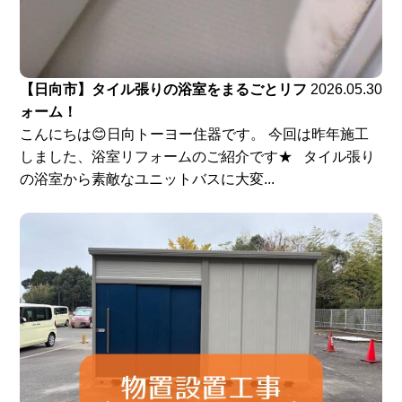
【日向市】タイル張りの浴室をまるごとリフ
2026.05.30
ォーム！
こんにちは😊日向トーヨー住器です。 今回は昨年施工
しました、浴室リフォームのご紹介です★ タイル張り
の浴室から素敵なユニットバスに大変...