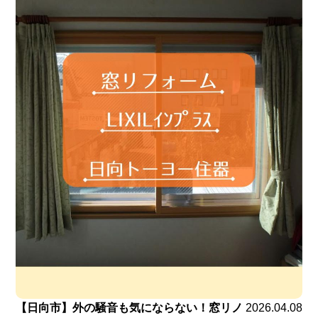
【日向市】外の騒音も気にならない！窓リノ
2026.04.08