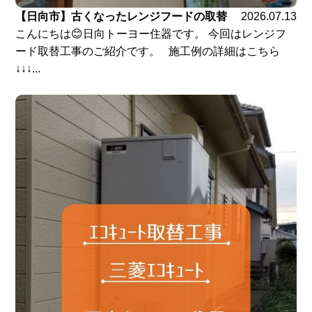
【日向市】古くなったレンジフードの取替
2026.07.13
こんにちは😊日向トーヨー住器です。 今回はレンジフ
ード取替工事のご紹介です。 施工例の詳細はこちら
↓↓↓...