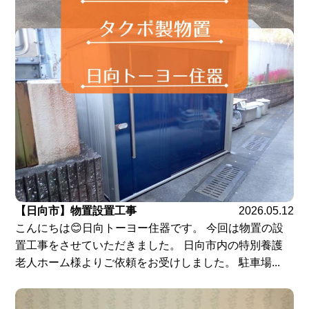
【日向市】物置設置工事
2026.05.12
こんにちは😊日向トーヨー住器です。 今回は物置の設
置工事をさせていただきました。 日向市内の特別養護
老人ホーム様よりご依頼をお受けしました。 駐車場...