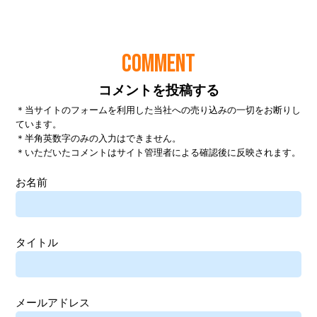
COMMENT
コメントを投稿する
＊当サイトのフォームを利用した当社への売り込みの一切をお断りし
ています。
＊半角英数字のみの入力はできません。
＊いただいたコメントはサイト管理者による確認後に反映されます。
お名前
タイトル
メールアドレス