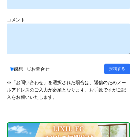
コメント
感想
お問合せ
※「お問い合わせ」を選択された場合は、返信のためメー
ルアドレスのご入力が必須となります。お手数ですがご記
入をお願いいたします。