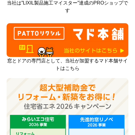
当社は”LIXIL製品施工マイスター”達成のPROショップで
す
窓とドアの専門店として、当社が加盟するマド本舗サイ
トはこちら