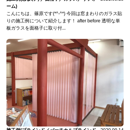
ーム)
こんにちは、篠原です(*^-^*) 今回は窓まわりのガラス貼
りの施工例について紹介します！ after before 透明な単
板ガラスを面格子に取り付...