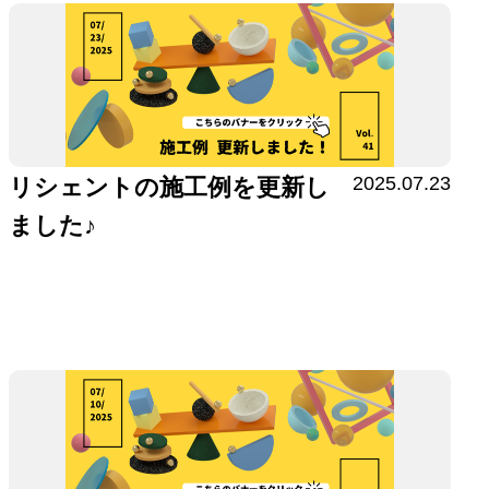
2025.07.23
リシェントの施工例を更新し
ました♪