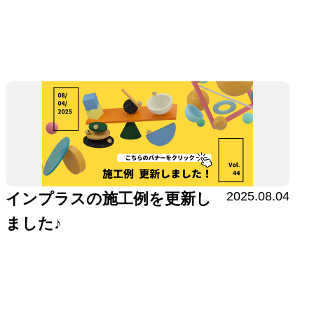
2025.08.04
インプラスの施工例を更新し
ました♪