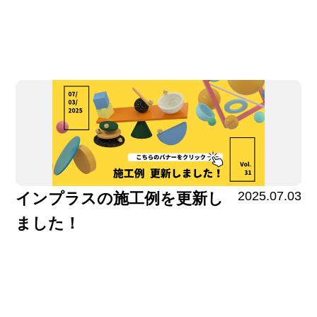
2025.07.03
インプラスの施工例を更新し
ました！