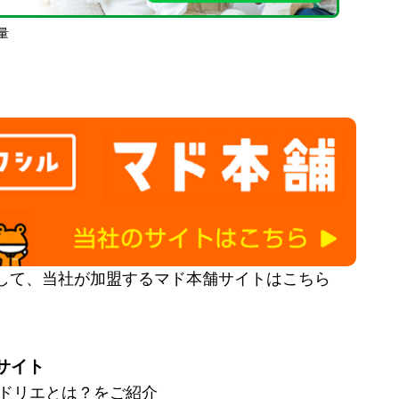
量
して、当社が加盟するマド本舗サイトはこちら
サイト
とマドリエとは？をご紹介