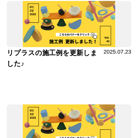
2025.07.23
リプラスの施工例を更新しま
した♪