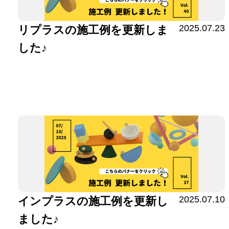
2025.07.23
リプラスの施工例を更新しま
した♪
2025.07.10
インプラスの施工例を更新し
ました♪