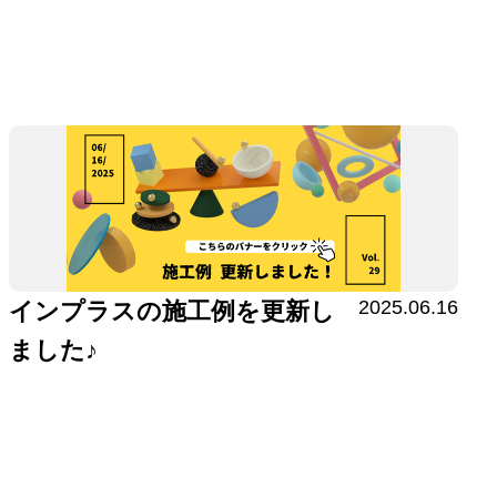
2025.06.16
インプラスの施工例を更新し
ました♪