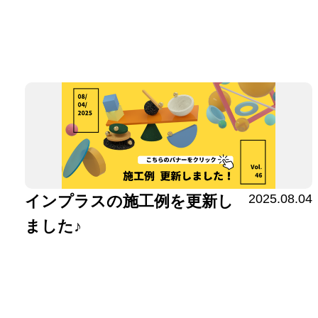
2025.08.04
インプラスの施工例を更新し
ました♪