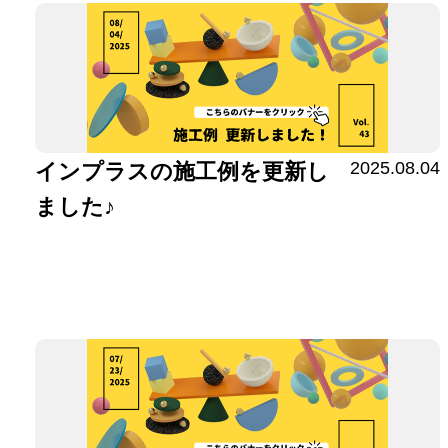
2025.08.04
インプラスの施工例を更新し
ました♪