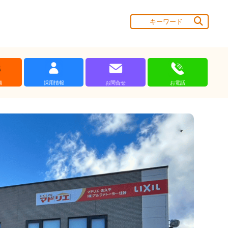
舗
採用情報
お問合せ
お電話