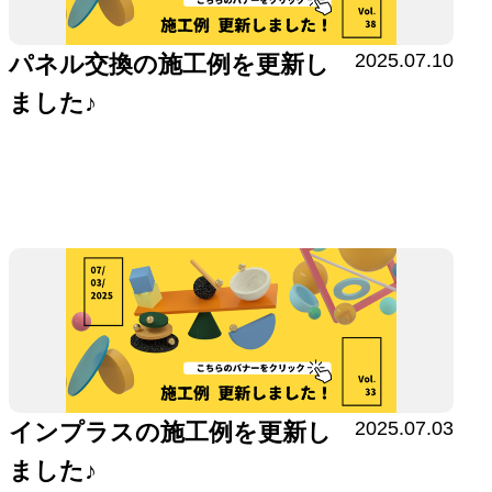
2025.07.10
パネル交換の施工例を更新し
ました♪
2025.07.03
インプラスの施工例を更新し
ました♪