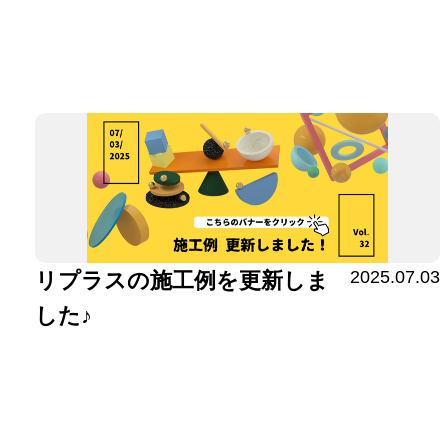
2025.07.03
リプラスの施工例を更新しま
した♪