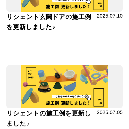
2025.07.10
リシェント玄関ドアの施工例
を更新しました♪
2025.07.05
リシェントの施工例を更新し
ました♪