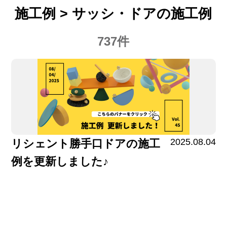
施工例 > サッシ・ドアの施工例
737件
2025.08.04
リシェント勝手口ドアの施工
例を更新しました♪