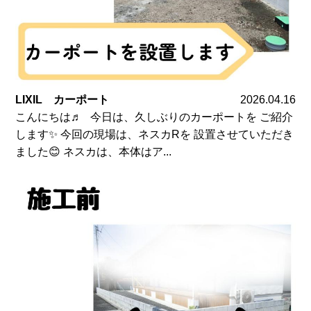
LIXIL カーポート
2026.04.16
こんにちは♬ 今日は、久しぶりのカーポートを ご紹介
します✨ 今回の現場は、ネスカRを 設置させていただき
ました😊 ネスカは、本体はア...