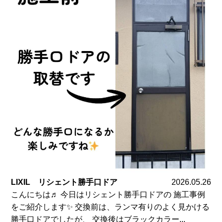
LIXIL リシェント勝手口ドア
2026.05.26
こんにちは♬ 今日はリシェント勝手口ドアの 施工事例
をご紹介します✨ 交換前は、ランマ有りのよく見かける
勝手口ドアでしたが、 交換後はブラックカラー...