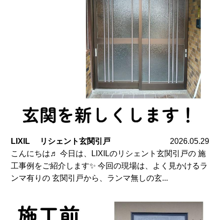
LIXIL リシェント玄関引戸
2026.05.29
こんにちは♬ 今日は、LIXILのリシェント玄関引戸の 施
工事例をご紹介します✨ 今回の現場は、よく見かけるラ
ンマ有りの 玄関引戸から、ランマ無しの玄...