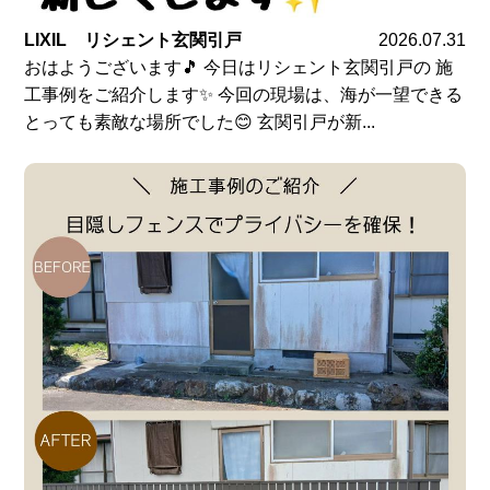
LIXIL リシェント玄関引戸
2026.07.31
おはようございます🎵 今日はリシェント玄関引戸の 施
工事例をご紹介します✨ 今回の現場は、海が一望できる
とっても素敵な場所でした😊 玄関引戸が新...