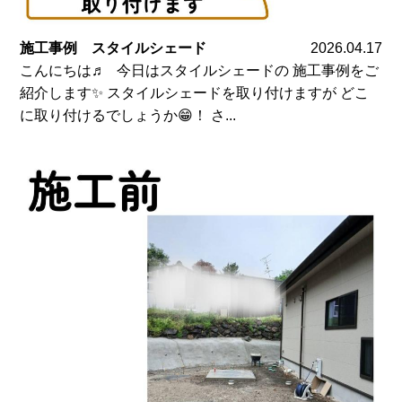
施工事例 スタイルシェード
2026.04.17
こんにちは♬ 今日はスタイルシェードの 施工事例をご
紹介します✨ スタイルシェードを取り付けますが どこ
に取り付けるでしょうか😁！ さ...