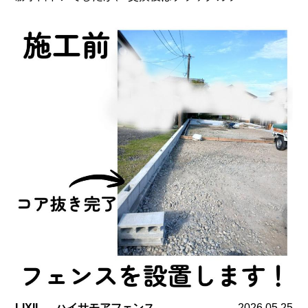
LIXIL ハイサモアフェンス
2026.05.25