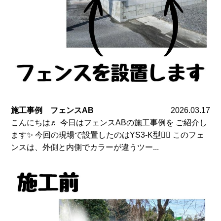
施工事例 フェンスAB
2026.03.17
こんにちは♬ 今日はフェンスABの施工事例を ご紹介し
ます✨ 今回の現場で設置したのはYS3-K型☝🏻 このフェ
ンスは、外側と内側でカラーが違うツー...