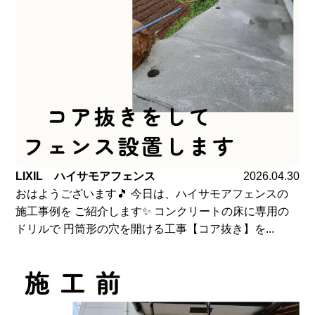
LIXIL ハイサモアフェンス
2026.04.30
おはようございます🎵 今日は、ハイサモアフェンスの
施工事例を ご紹介します✨ コンクリートの床に専用の
ドリルで 円筒形の穴を開ける工事【コア抜き】を...