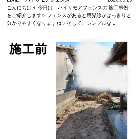
こんにちは♬ 今日は、ハイサモアフェンスの 施工事例
をご紹介します✨ フェンスがあると境界線がはっきりと
分かりやすくなりますね✨ そして、シンプルな...