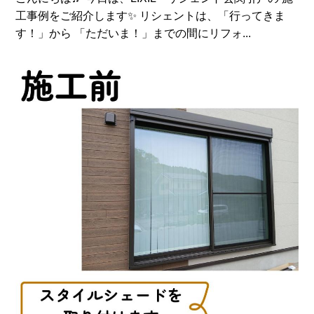
工事例をご紹介します✨ リシェントは、「行ってきま
す！」から 「ただいま！」までの間にリフォ...