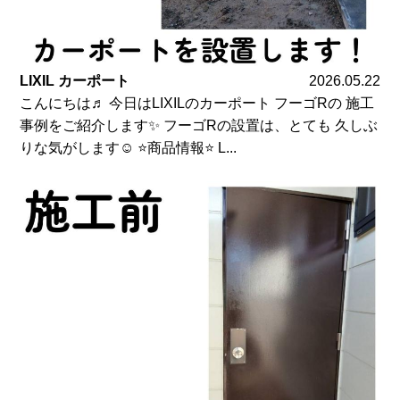
LIXIL カーポート
2026.05.22
こんにちは♬ 今日はLIXILのカーポート フーゴRの 施工
事例をご紹介します✨ フーゴRの設置は、とても 久しぶ
りな気がします☺️ ⭐商品情報⭐ L...