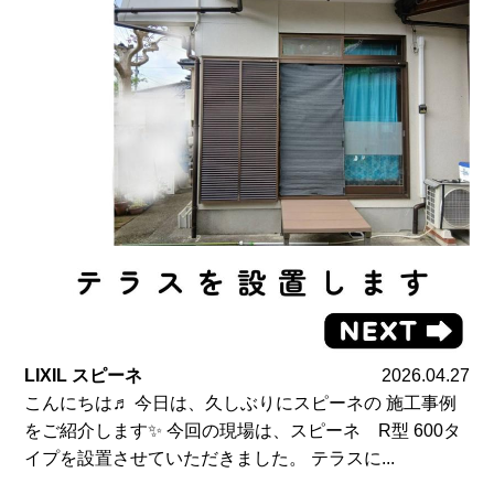
LIXIL スピーネ
2026.04.27
こんにちは♬ 今日は、久しぶりにスピーネの 施工事例
をご紹介します✨ 今回の現場は、スピーネ R型 600タ
イプを設置させていただきました。 テラスに...