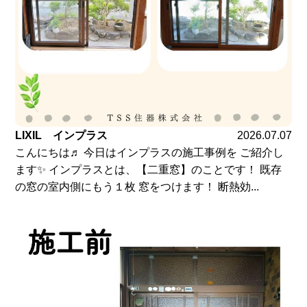
LIXIL インプラス
2026.07.07
こんにちは♬ 今日はインプラスの施工事例を ご紹介し
ます✨ インプラスとは、【二重窓】のことです！ 既存
の窓の室内側にもう１枚 窓をつけます！ 断熱効...