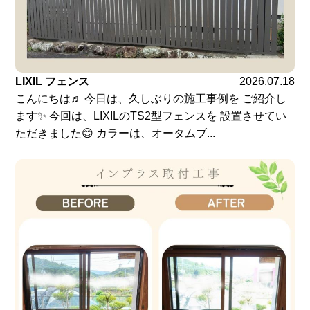
LIXIL フェンス
2026.07.18
こんにちは♬ 今日は、久しぶりの施工事例を ご紹介し
ます✨ 今回は、LIXILのTS2型フェンスを 設置させてい
ただきました😊 カラーは、オータムブ...