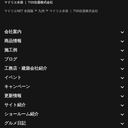
マドリエ水俣 ｜ TSS住器株式会社
>
>
マドリエNET 全国版
九州
マドリエ水俣 ｜ TSS住器株式会社
会社案内
商品情報
施工例
ブログ
工務店・建築会社紹介
イベント
キャンペーン
更新情報
サイト紹介
ショールーム紹介
グルメ日記