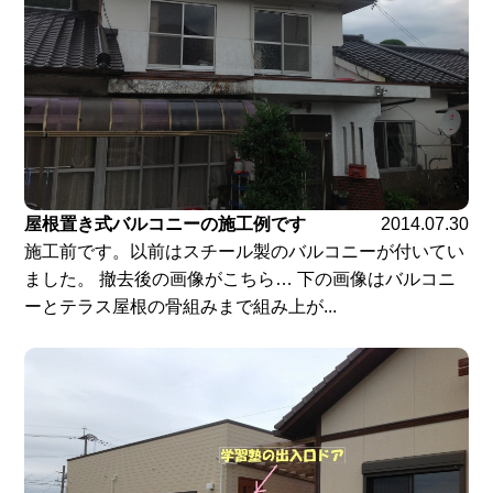
屋根置き式バルコニーの施工例です
2014.07.30
施工前です。以前はスチール製のバルコニーが付いてい
ました。 撤去後の画像がこちら… 下の画像はバルコニ
ーとテラス屋根の骨組みまで組み上が...