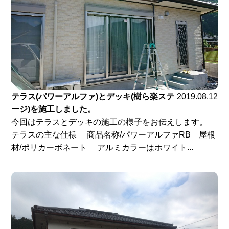
テラス(パワーアルファ)とデッキ(樹ら楽ステ
2019.08.12
ージ)を施工しました。
今回はテラスとデッキの施工の様子をお伝えします。
テラスの主な仕様 商品名称/パワーアルファRB 屋根
材/ポリカーボネート アルミカラーはホワイト...