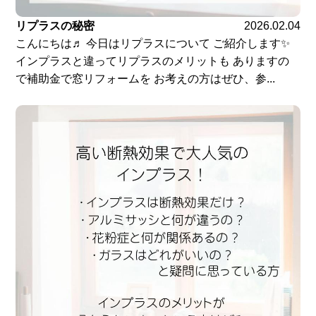
リプラスの秘密
2026.02.04
こんにちは♬ 今日はリプラスについて ご紹介します✨
インプラスと違ってリプラスのメリットも ありますの
で補助金で窓リフォームを お考えの方はぜひ、参...