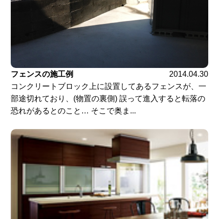
フェンスの施工例
2014.04.30
コンクリートブロック上に設置してあるフェンスが、一
部途切れており、(物置の裏側) 誤って進入すると転落の
恐れがあるとのこと… そこで奥ま...