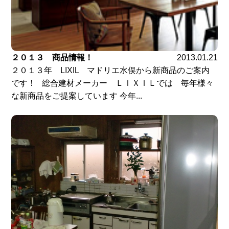
２０１３ 商品情報！
2013.01.21
２０１３年 LIXIL マドリエ水俣から新商品のご案内
です！ 総合建材メーカー ＬＩＸＩＬでは 毎年様々
な新商品をご提案しています 今年...