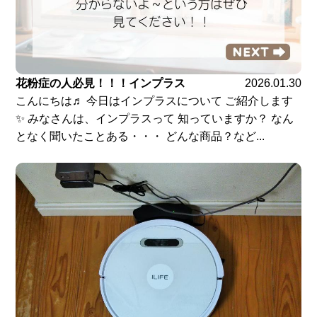
花粉症の人必見！！！インプラス
2026.01.30
こんにちは♬ 今日はインプラスについて ご紹介します
✨ みなさんは、インプラスって 知っていますか？ なん
となく聞いたことある・・・ どんな商品？など...