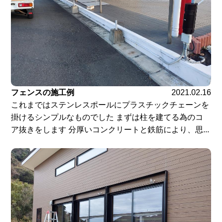
フェンスの施工例
2021.02.16
これまではステンレスポールにプラスチックチェーンを
掛けるシンプルなものでした まずは柱を建てる為のコ
ア抜きをします 分厚いコンクリートと鉄筋により、思...