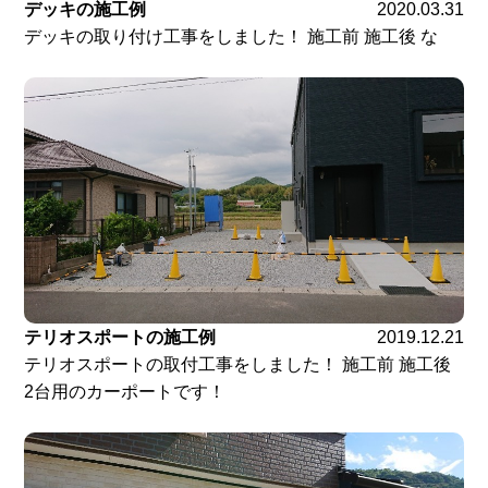
デッキの施工例
2020.03.31
デッキの取り付け工事をしました！ 施工前 施工後 な
テリオスポートの施工例
2019.12.21
テリオスポートの取付工事をしました！ 施工前 施工後
2台用のカーポートです！