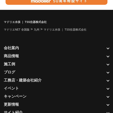
マドリエ水俣 ｜ TSS住器株式会社
>
>
マドリエNET 全国版
九州
マドリエ水俣 ｜ TSS住器株式会社
会社案内
商品情報
施工例
ブログ
工務店・建築会社紹介
イベント
キャンペーン
更新情報
サイト紹介