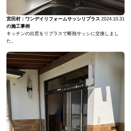
宮田村：ワンデイリフォームサッシリプラス
2024.10.31
の施工事例
キッチンの出窓をリプラスで断熱サッシに交換しまし
た。