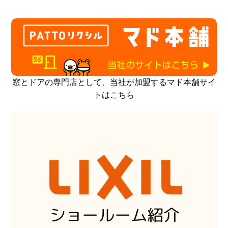
窓とドアの専門店として、当社が加盟するマド本舗サイ
トはこちら