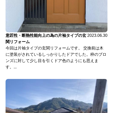
意匠性・断熱性能向上の為の片袖タイプの玄
2023.06.30
関リフォーム
今回は片袖タイプの玄関リフォームです。 交換前は木
に塗装がされているしっかりしたドアでした。枠のブロ
ンズに対して少し目を引くドア色のようにも思えま
す。...