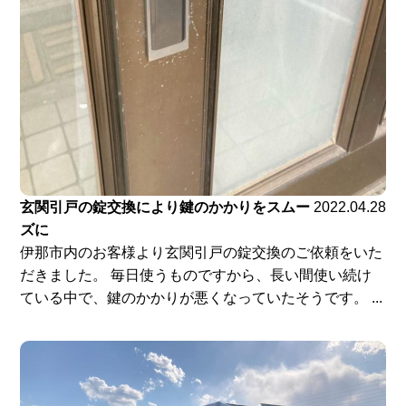
玄関引戸の錠交換により鍵のかかりをスムー
2022.04.28
ズに
伊那市内のお客様より玄関引戸の錠交換のご依頼をいた
だきました。 毎日使うものですから、長い間使い続け
ている中で、鍵のかかりが悪くなっていたそうです。 ...