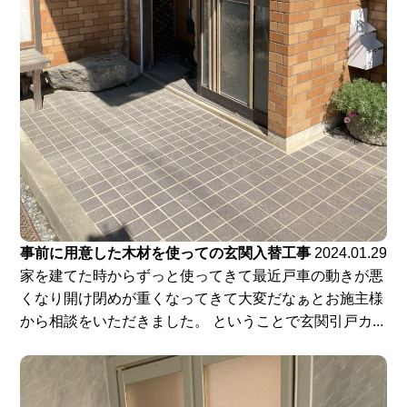
事前に用意した木材を使っての玄関入替工事
2024.01.29
家を建てた時からずっと使ってきて最近戸車の動きが悪
くなり開け閉めが重くなってきて大変だなぁとお施主様
から相談をいただきました。 ということで玄関引戸カ...