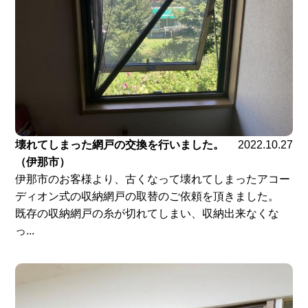
壊れてしまった網戸の交換を行いました。
2022.10.27
（伊那市）
伊那市のお客様より、古くなって壊れてしまったアコー
ディオン式の収納網戸の取替のご依頼を頂きました。
既存の収納網戸の糸が切れてしまい、収納出来なくな
っ...