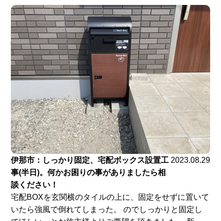
伊那市：しっかり固定、宅配ボックス設置工
2023.08.29
事(半日)。何かお困りの事がありましたら相
談ください！
宅配BOXを玄関横のタイルの上に、固定をせずに置いて
いたら強風で倒れてしまった。 のでしっかりと固定し