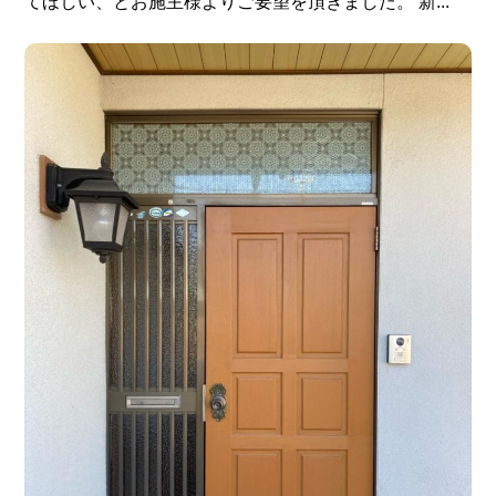
てほしい、とお施主様よりご要望を頂きました。 新...