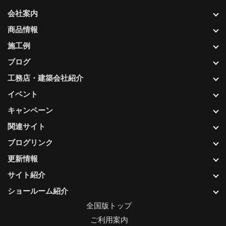
会社案内
商品情報
施工例
ブログ
工務店・建築会社紹介
イベント
キャンペーン
関連サイト
ブログリンク
更新情報
サイト紹介
ショールーム紹介
全国版トップ
ご利用案内