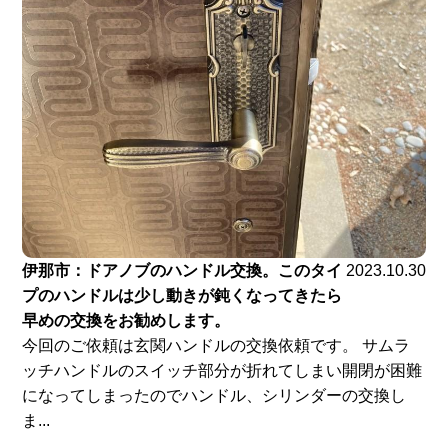
伊那市：ドアノブのハンドル交換。このタイ
2023.10.30
プのハンドルは少し動きが鈍くなってきたら
早めの交換をお勧めします。
今回のご依頼は玄関ハンドルの交換依頼です。 サムラ
ッチハンドルのスイッチ部分が折れてしまい開閉が困難
になってしまったのでハンドル、シリンダーの交換し
ま...