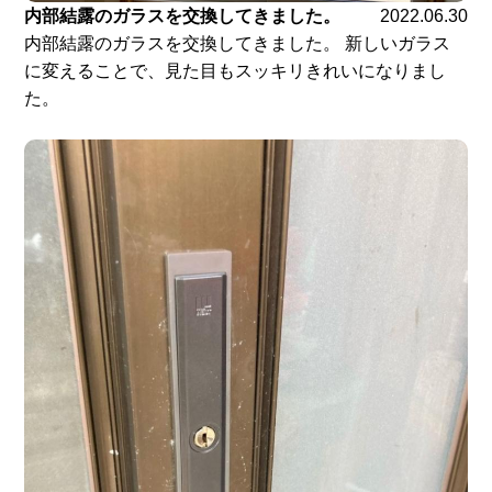
内部結露のガラスを交換してきました。
2022.06.30
内部結露のガラスを交換してきました。 新しいガラス
に変えることで、見た目もスッキリきれいになりまし
た。