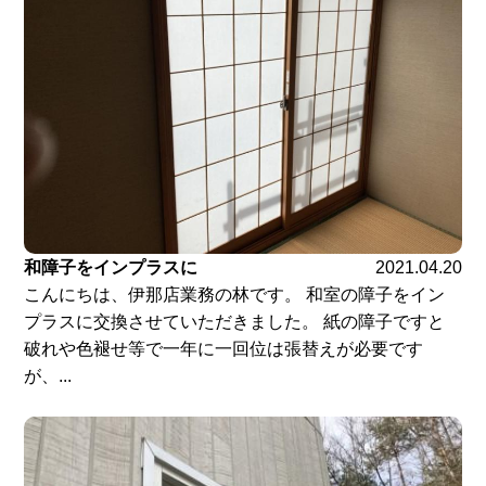
和障子をインプラスに
2021.04.20
こんにちは、伊那店業務の林です。 和室の障子をイン
プラスに交換させていただきました。 紙の障子ですと
破れや色褪せ等で一年に一回位は張替えが必要です
が、...