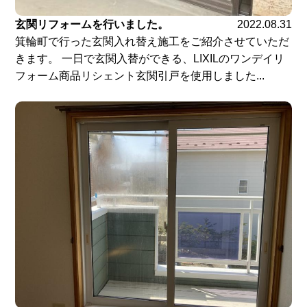
玄関リフォームを行いました。
2022.08.31
箕輪町で行った玄関入れ替え施工をご紹介させていただ
きます。 一日で玄関入替ができる、LIXILのワンデイリ
フォーム商品リシェント玄関引戸を使用しました...