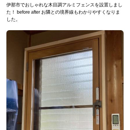
伊那市でおしゃれな木目調アルミフェンスを設置しまし
た！ before after お隣との境界線もわかりやすくなりま
した。