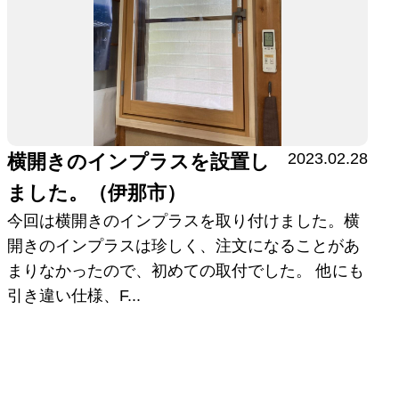
2023.02.28
横開きのインプラスを設置し
ました。（伊那市）
今回は横開きのインプラスを取り付けました。横
開きのインプラスは珍しく、注文になることがあ
まりなかったので、初めての取付でした。 他にも
引き違い仕様、F...