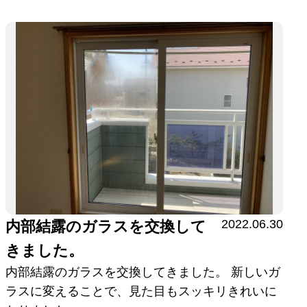
2022.06.30
内部結露のガラスを交換して
きました。
内部結露のガラスを交換してきました。 新しいガ
ラスに変えることで、見た目もスッキリきれいに