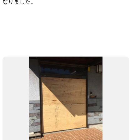
なりました。