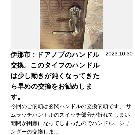
2023.10.30
伊那市：ドアノブのハンドル
交換。このタイプのハンドル
は少し動きが鈍くなってきた
ら早めの交換をお勧めしま
す。
今回のご依頼は玄関ハンドルの交換依頼です。 サ
ムラッチハンドルのスイッチ部分が折れてしまい
開閉が困難になってしまったのでハンドル、シリ
ンダーの交換しま...