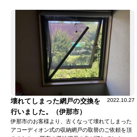
2022.10.27
壊れてしまった網戸の交換を
行いました。（伊那市）
伊那市のお客様より、古くなって壊れてしまった
アコーディオン式の収納網戸の取替のご依頼を頂