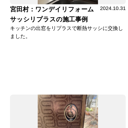
2024.10.31
宮田村：ワンデイリフォーム
サッシリプラスの施工事例
キッチンの出窓をリプラスで断熱サッシに交換し
ました。