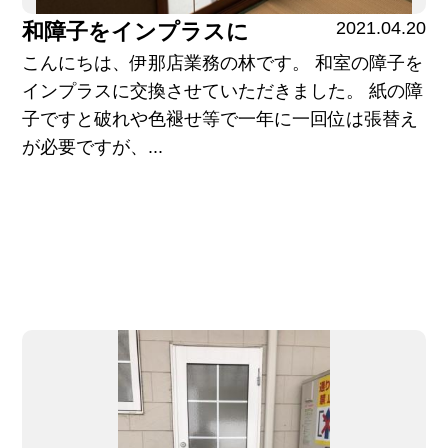
2021.04.20
和障子をインプラスに
こんにちは、伊那店業務の林です。 和室の障子を
インプラスに交換させていただきました。 紙の障
子ですと破れや色褪せ等で一年に一回位は張替え
が必要ですが、...