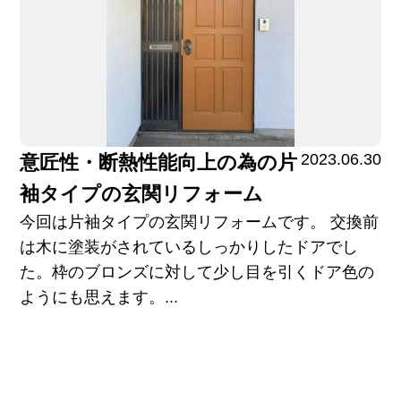
2023.06.30
意匠性・断熱性能向上の為の片
袖タイプの玄関リフォーム
今回は片袖タイプの玄関リフォームです。 交換前
は木に塗装がされているしっかりしたドアでし
た。枠のブロンズに対して少し目を引くドア色の
ようにも思えます。...