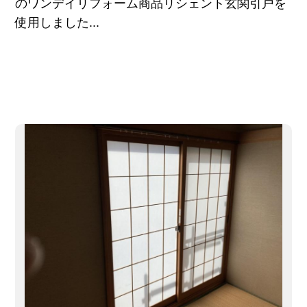
のワンデイリフォーム商品リシェント玄関引戸を
使用しました...