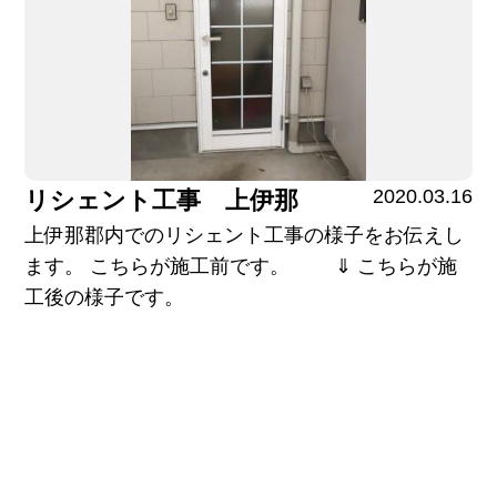
2020.03.16
リシェント工事 上伊那
上伊那郡内でのリシェント工事の様子をお伝えし
ます。 こちらが施工前です。 ⇓ こちらが施
工後の様子です。