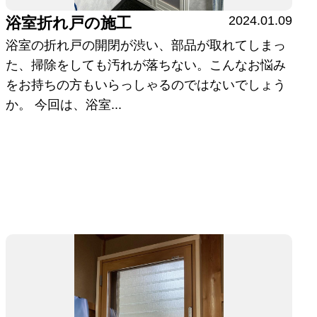
2024.01.09
浴室折れ戸の施工
浴室の折れ戸の開閉が渋い、部品が取れてしまっ
た、掃除をしても汚れが落ちない。こんなお悩み
をお持ちの方もいらっしゃるのではないでしょう
か。 今回は、浴室...