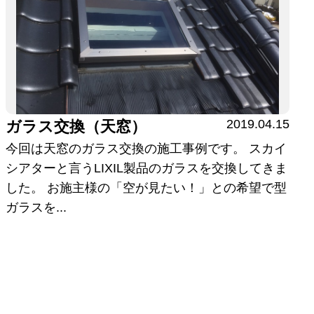
2019.04.15
ガラス交換（天窓）
今回は天窓のガラス交換の施工事例です。 スカイ
シアターと言うLIXIL製品のガラスを交換してきま
した。 お施主様の「空が見たい！」との希望で型
ガラスを...