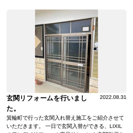
2022.08.31
玄関リフォームを行いまし
た。
箕輪町で行った玄関入れ替え施工をご紹介させて
いただきます。 一日で玄関入替ができる、LIXIL