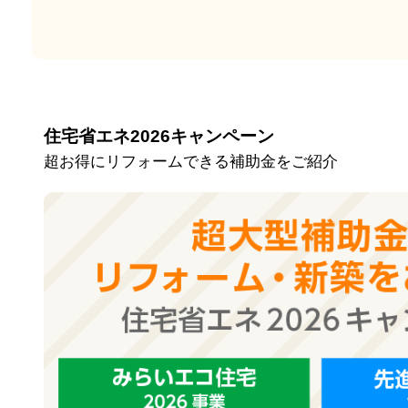
住宅省エネ2026キャンペーン
超お得にリフォームできる補助金をご紹介