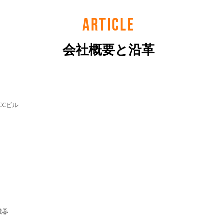
ARTICLE
会社概要と沿革