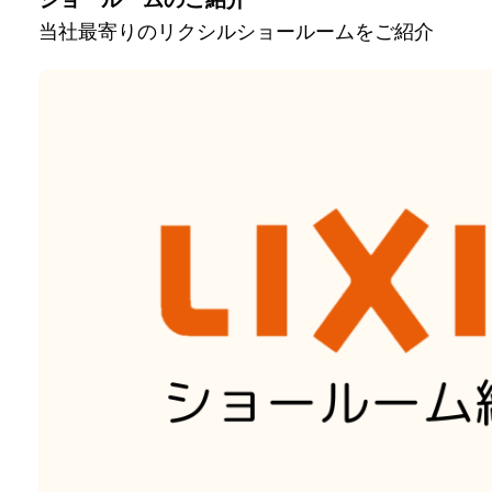
当社最寄りのリクシルショールームをご紹介