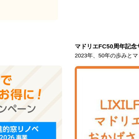
マドリエFC50周年記念
2023年、50年の歩み