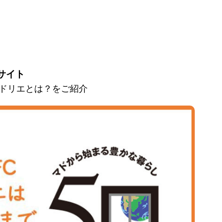
サイト
とマドリエとは？をご紹介