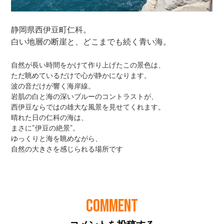
COMMENT