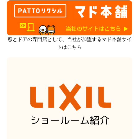
窓とドアの専門店として、当社が加盟するマド本舗サイ
トはこちら