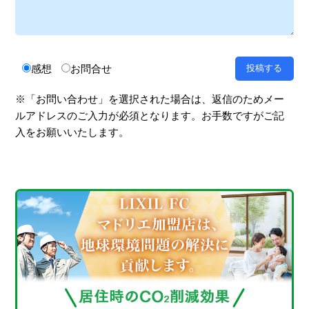
感想
お問合せ
※「お問い合わせ」を選択された場合は、返信のためメー
ルアドレスのご入力が必須となります。お手数ですがご記
入をお願いいたします。