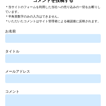
コメントを投稿する
＊当サイトのフォームを利用した当社への売り込みの一切をお断りし
ています。
＊半角英数字のみの入力はできません。
＊いただいたコメントはサイト管理者による確認後に反映されます。
お名前
タイトル
メールアドレス
コメント