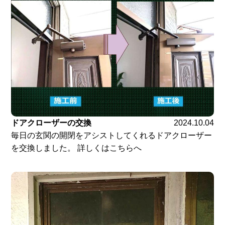
ドアクローザーの交換
2024.10.04
毎日の玄関の開閉をアシストしてくれるドアクローザー
を交換しました。 詳しくはこちらへ