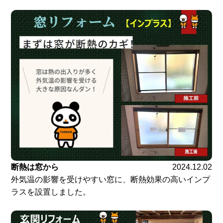
断熱は窓から
2024.12.02
外気温の影響を受けやすい窓に、断熱効果の高いインプ
ラスを設置しました。