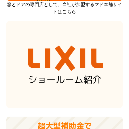
窓とドアの専門店として、当社が加盟するマド本舗サイ
トはこちら