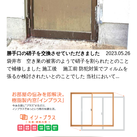
勝手口の硝子を交換させていただきました
2023.05.26
袋井市 空き巣の被害のようで硝子を割られたとのこと
で補修しました 施工後 施工前 防犯対策でフィルムを
張るか検討されたいとのことでした 当社において...