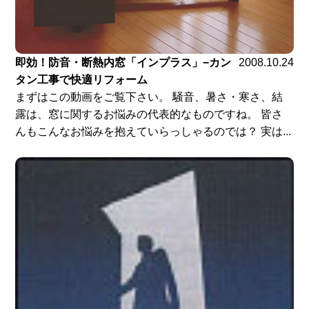
即効！防音・断熱内窓「インプラス」−カン
2008.10.24
タン工事で快適リフォーム
まずはこの動画をご覧下さい。 騒音、暑さ・寒さ、結
露は、窓に関するお悩みの代表的なものですね。 皆さ
んもこんなお悩みを抱えていらっしゃるのでは？ 実は...