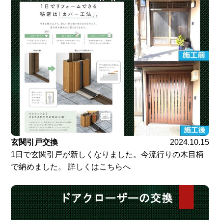
玄関引戸交換
2024.10.15
1日で玄関引戸が新しくなりました。今流行りの木目柄
で納めました。 詳しくはこちらへ