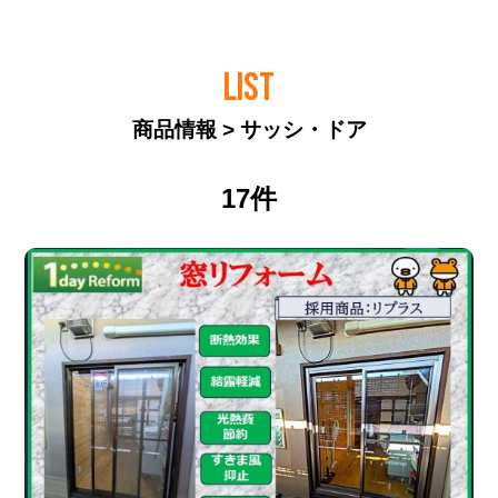
LIST
商品情報 > サッシ・ドア
17件