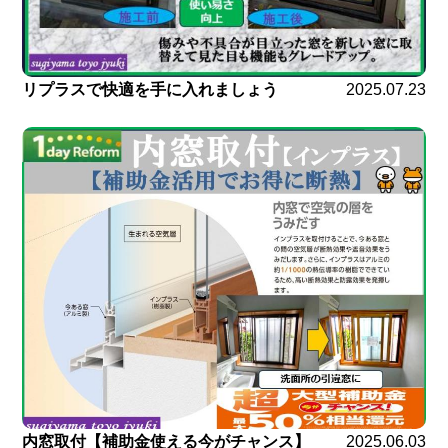
リプラスで快適を手に入れましょう
2025.07.23
内窓取付【補助金使える今がチャンス】
2025.06.03