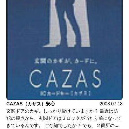
CAZAS（カザス）安心
2008.07.18
玄関ドアのカギ、しっかり掛けていますか？ 最近は防
犯の観点から、玄関ドアは２ロックが当たり前になって
きているんです。 ご存知でしたか？ でも、２箇所の...