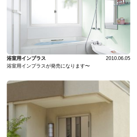
浴室用インプラス
2010.06.05
浴室用インプラスが発売になります〜