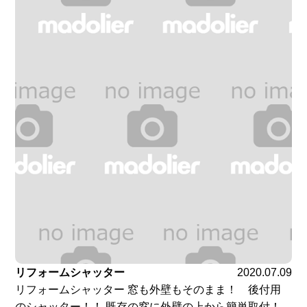
リフォームシャッター
2020.07.09
リフォームシャッター 窓も外壁もそのまま！ 後付用
のシャッター！！ 既存の窓に外壁の上から簡単取付！