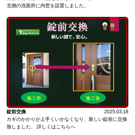
北側の洗面所に内窓を設置しました。
錠前交換
2025.03.18
カギのかかりが上手くいかなくなり、新しい錠前に交換
致しました。 詳しくはこちらへ