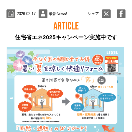
2026.02.17
最新News!
シェア
ARTICLE
住宅省エネ2025キャンペーン実施中です