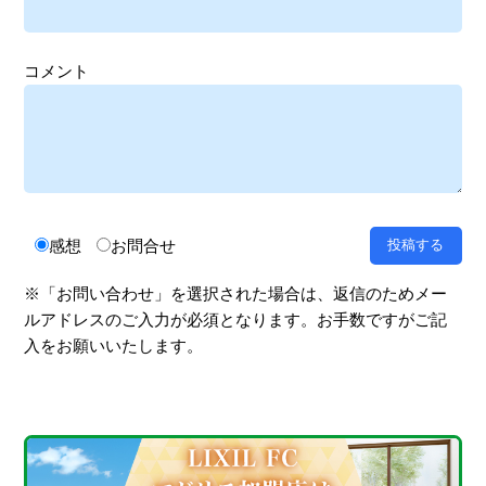
コメント
感想
お問合せ
※「お問い合わせ」を選択された場合は、返信のためメー
ルアドレスのご入力が必須となります。お手数ですがご記
入をお願いいたします。