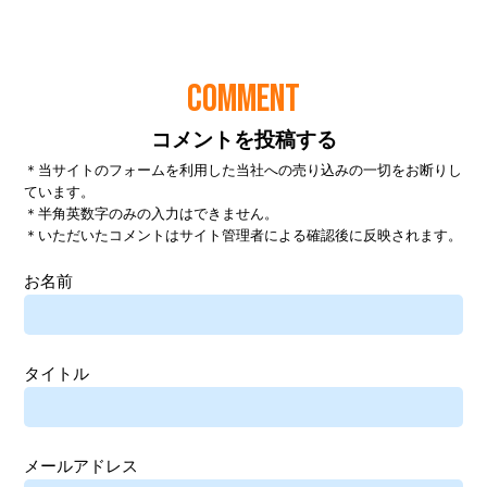
COMMENT
コメントを投稿する
＊当サイトのフォームを利用した当社への売り込みの一切をお断りし
ています。
＊半角英数字のみの入力はできません。
＊いただいたコメントはサイト管理者による確認後に反映されます。
お名前
タイトル
メールアドレス